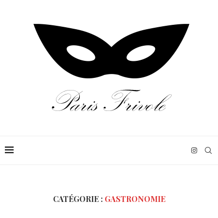
CATÉGORIE :
GASTRONOMIE