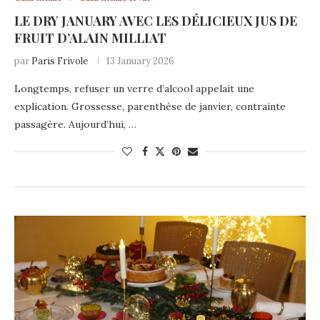
LE DRY JANUARY AVEC LES DÉLICIEUX JUS DE
FRUIT D’ALAIN MILLIAT
par
Paris Frivole
13 January 2026
Longtemps, refuser un verre d’alcool appelait une
explication. Grossesse, parenthèse de janvier, contrainte
passagère. Aujourd’hui, …