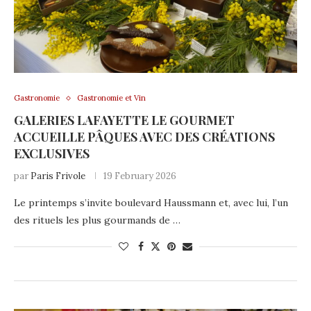
Gastronomie
Gastronomie et Vin
GALERIES LAFAYETTE LE GOURMET
ACCUEILLE PÂQUES AVEC DES CRÉATIONS
EXCLUSIVES
par
Paris Frivole
19 February 2026
Le printemps s’invite boulevard Haussmann et, avec lui, l’un
des rituels les plus gourmands de …