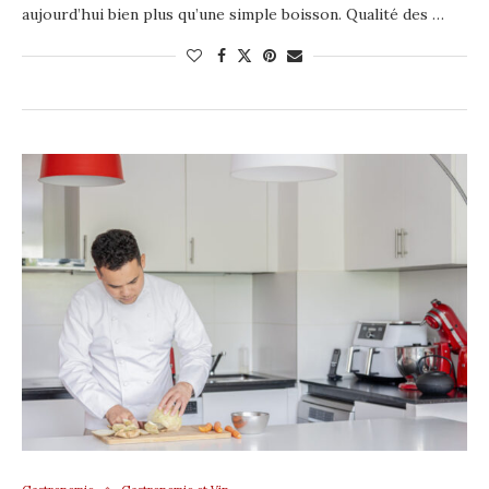
aujourd’hui bien plus qu’une simple boisson. Qualité des …