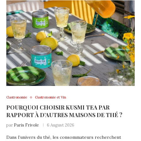
Gastronomie
Gastronomie et Vin
POURQUOI CHOISIR KUSMI TEA PAR
RAPPORT À D’AUTRES MAISONS DE THÉ ?
par
Paris Frivole
6 August 2026
Dans l’univers du thé, les consommateurs recherchent