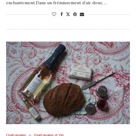
enchantement.Dans un frémissement d’air doux, …
Gastronomie
Gastronomie et Vin