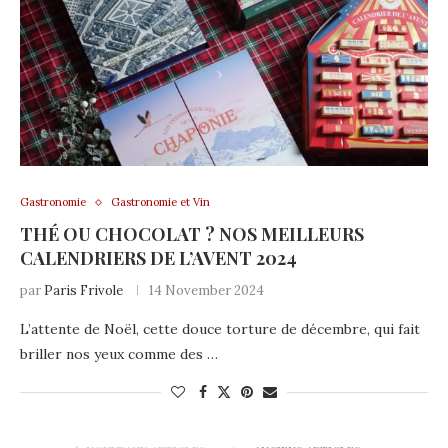
Gastronomie
Gastronomie et Vin
THÉ OU CHOCOLAT ? NOS MEILLEURS
CALENDRIERS DE L’AVENT 2024
par
Paris Frivole
14 November 2024
L’attente de Noël, cette douce torture de décembre, qui fait
briller nos yeux comme des …