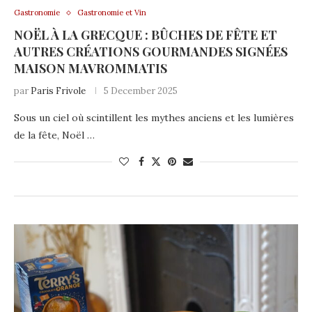
Gastronomie
Gastronomie et Vin
NOËL À LA GRECQUE : BÛCHES DE FÊTE ET
AUTRES CRÉATIONS GOURMANDES SIGNÉES
MAISON MAVROMMATIS
par
Paris Frivole
5 December 2025
Sous un ciel où scintillent les mythes anciens et les lumières
de la fête, Noël …