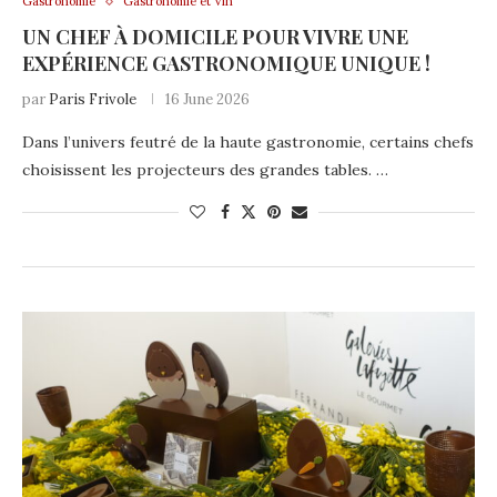
Gastronomie
Gastronomie et Vin
UN CHEF À DOMICILE POUR VIVRE UNE
EXPÉRIENCE GASTRONOMIQUE UNIQUE !
par
Paris Frivole
16 June 2026
Dans l’univers feutré de la haute gastronomie, certains chefs
choisissent les projecteurs des grandes tables. …