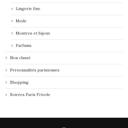
Lingerie fine
Mode
Montres et bijoux
Parfums
Non classé
Personnalités parisiennes
Shopping
Soirées Paris Frivole