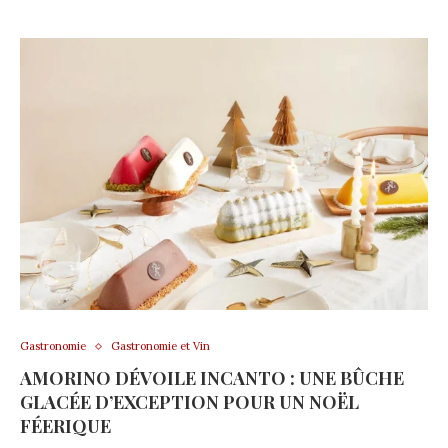
Gastronomie
Gastronomie et Vin
AMORINO DÉVOILE INCANTO : UNE BÛCHE
GLACÉE D’EXCEPTION POUR UN NOËL
FÉERIQUE