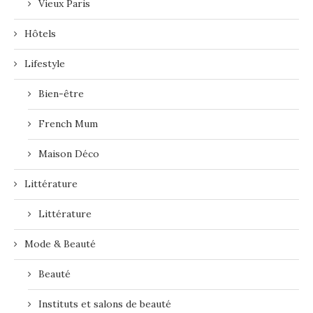
Vieux Paris
Hôtels
Lifestyle
Bien-être
French Mum
Maison Déco
Littérature
Littérature
Mode & Beauté
Beauté
Instituts et salons de beauté