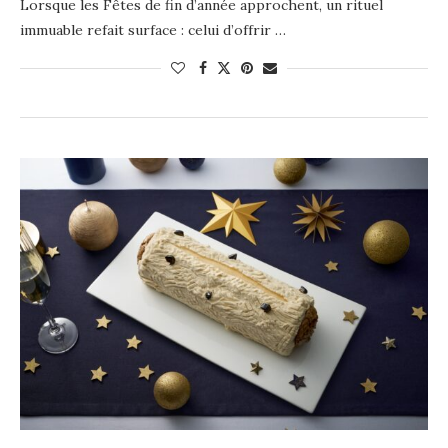
Lorsque les Fêtes de fin d’année approchent, un rituel
immuable refait surface : celui d’offrir …