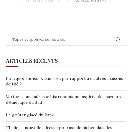
NOUVEAUX ARTICLES
ANCIENS ARTICLES
ARTICLES RÉCENTS
Pourquoi choisir Kusmi Tea par rapport à d’autres maisons
de thé ?
Vertueux, une adresse bistronomique inspirée des saveurs
d’Amérique du Sud
Le goûter glacé du Park
Thalie, la nouvelle adresse gourmande nichée dans les