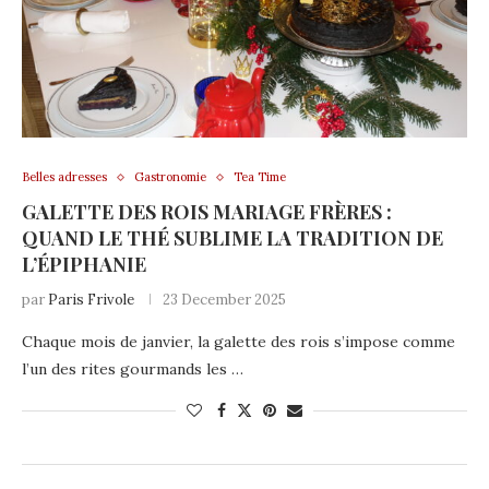
Belles adresses
Gastronomie
Tea Time
GALETTE DES ROIS MARIAGE FRÈRES :
QUAND LE THÉ SUBLIME LA TRADITION DE
L’ÉPIPHANIE
par
Paris Frivole
23 December 2025
Chaque mois de janvier, la galette des rois s’impose comme
l’un des rites gourmands les …