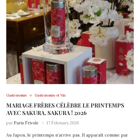
Gastronomie
Gastronomie et Vin
MARIAGE FRÈRES CÉLÈBRE LE PRINTEMPS
AVEC SAKURA, SAKURA ! 2026
par
Paris Frivole
17 February 2026
Au Japon, le printemps n’arrive pas. Il apparaît comme par