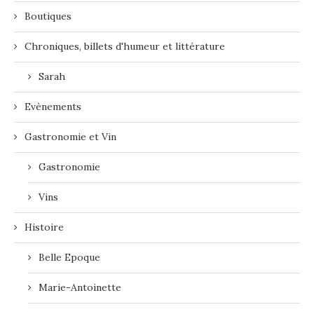
Boutiques
Chroniques, billets d'humeur et littérature
Sarah
Evènements
Gastronomie et Vin
Gastronomie
Vins
Histoire
Belle Epoque
Marie-Antoinette