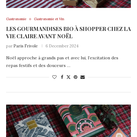
Gastronomie
Gastronomie et Vin
LES GOURMANDISES BIO À SHOPPER CHEZ LA
VIE CLAIRE AVANT NOËL
par
Paris Frivole
6 December 2024
Noël approche à grands pas et avec lui, l’excitation des
repas festifs et des douceurs …