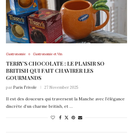
Gastronomie
Gastronomie et Vin
TERRY’S CHOCOLATE : LE PLAISIR SO
BRITISH QUI FAIT CHAVIRER LES
GOURMANDS
par
Paris Frivole
27 November 2025
Il est des douceurs qui traversent la Manche avec l’élégance
discrète d’un charme british, et …