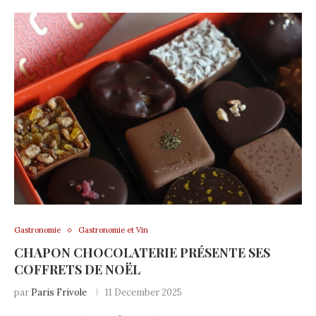
Gastronomie
Gastronomie et Vin
CHAPON CHOCOLATERIE PRÉSENTE SES
COFFRETS DE NOËL
par
Paris Frivole
11 December 2025