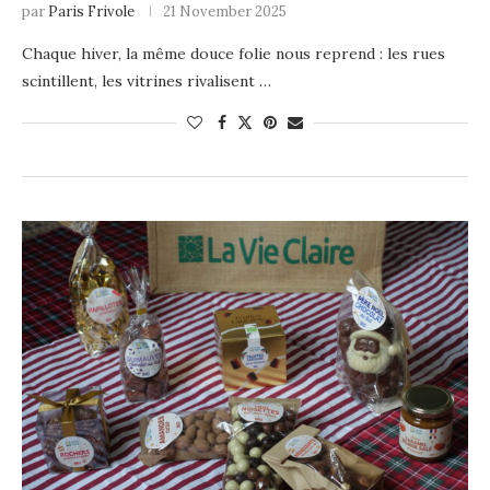
par
Paris Frivole
21 November 2025
Chaque hiver, la même douce folie nous reprend : les rues
scintillent, les vitrines rivalisent …