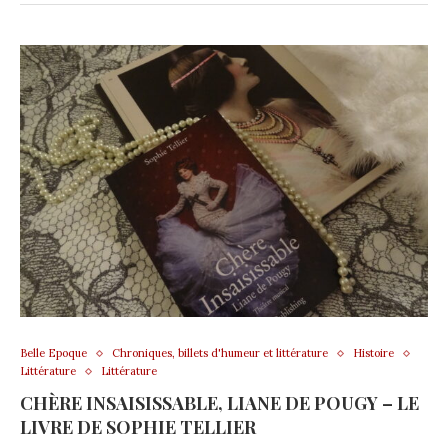
Belle Epoque
Chroniques, billets d'humeur et littérature
Histoire
Littérature
Littérature
CHÈRE INSAISISSABLE, LIANE DE POUGY – LE
LIVRE DE SOPHIE TELLIER