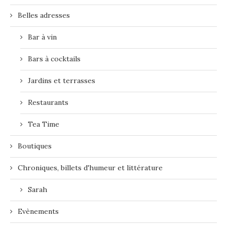
Belles adresses
Bar à vin
Bars à cocktails
Jardins et terrasses
Restaurants
Tea Time
Boutiques
Chroniques, billets d'humeur et littérature
Sarah
Evènements