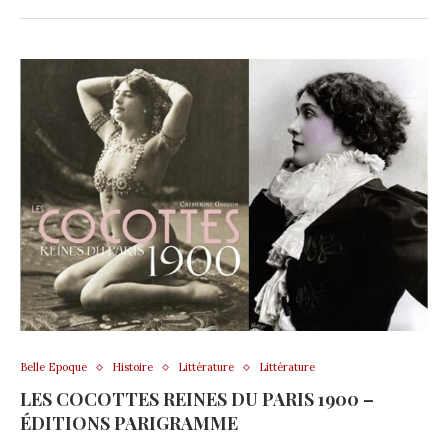
Belle Epoque
Histoire
Littérature
Littérature
LES COCOTTES REINES DU PARIS 1900 –
ÉDITIONS PARIGRAMME