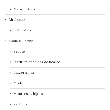
Maison Déco
Littérature
Littérature
Mode & Beauté
Beauté
Instituts et salons de beauté
Lingerie fine
Mode
Montres et bijoux
Parfums