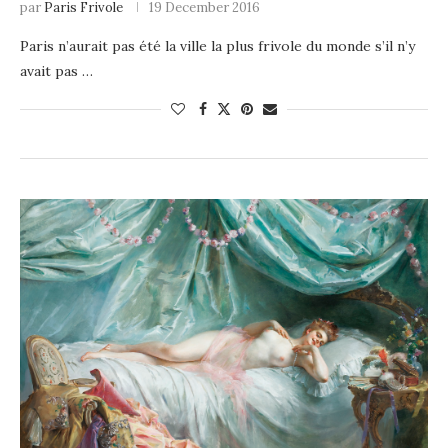
par
Paris Frivole
19 December 2016
Paris n’aurait pas été la ville la plus frivole du monde s’il n’y
avait pas …