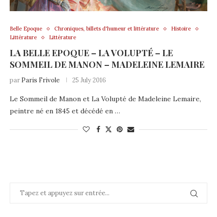
Belle Epoque
Chroniques, billets d'humeur et littérature
Histoire
Littérature
Littérature
LA BELLE EPOQUE – LA VOLUPTÉ – LE
SOMMEIL DE MANON – MADELEINE LEMAIRE
par
Paris Frivole
25 July 2016
Le Sommeil de Manon et La Volupté de Madeleine Lemaire,
peintre né en 1845 et décédé en …