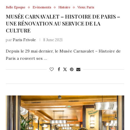
Belle Epoque
Evènements
Histoire
Vieux Paris
MUSÉE CARNAVALET – HISTOIRE DE PARIS –
UNE RÉNOVATION AU SERVICE DE LA
CULTURE
par
Paris Frivole
8 June 2021
Depuis le 29 mai dernier, le Musée Carnavalet – Histoire de
Paris a rouvert ses …