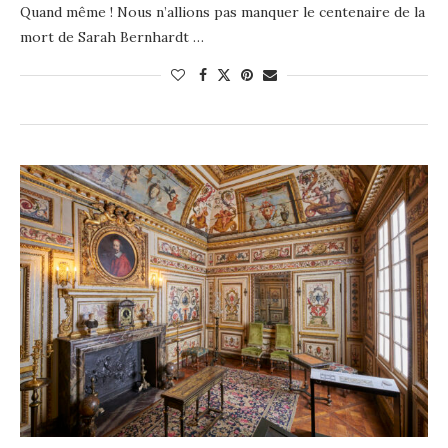
Quand même ! Nous n’allions pas manquer le centenaire de la
mort de Sarah Bernhardt …