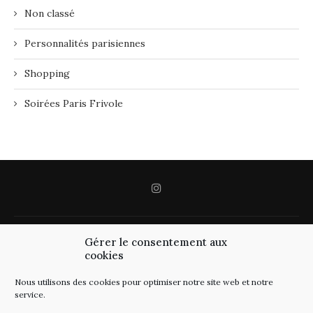
Non classé
Personnalités parisiennes
Shopping
Soirées Paris Frivole
Gérer le consentement aux
cookies
Nous utilisons des cookies pour optimiser notre site web et notre
service.