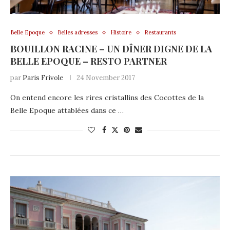
Belle Epoque
Belles adresses
Histoire
Restaurants
BOUILLON RACINE – UN DÎNER DIGNE DE LA
BELLE EPOQUE – RESTO PARTNER
par
Paris Frivole
24 November 2017
On entend encore les rires cristallins des Cocottes de la
Belle Epoque attablées dans ce …