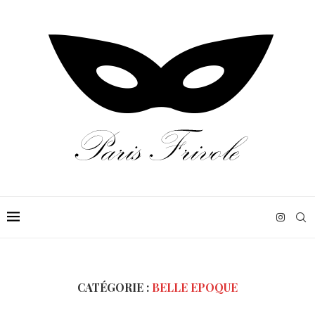
CATÉGORIE :
BELLE EPOQUE