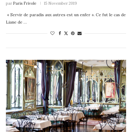
par
Paris Frivole
15 November 2019
« Servir de paradis aux autres est un enfer ». Ce fut le cas de
Liane de …