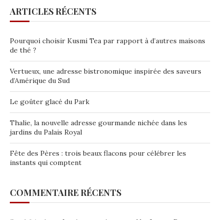
ARTICLES RÉCENTS
Pourquoi choisir Kusmi Tea par rapport à d’autres maisons
de thé ?
Vertueux, une adresse bistronomique inspirée des saveurs
d’Amérique du Sud
Le goûter glacé du Park
Thalie, la nouvelle adresse gourmande nichée dans les
jardins du Palais Royal
Fête des Pères : trois beaux flacons pour célébrer les
instants qui comptent
COMMENTAIRE RÉCENTS