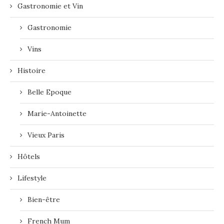
Gastronomie et Vin
Gastronomie
Vins
Histoire
Belle Epoque
Marie-Antoinette
Vieux Paris
Hôtels
Lifestyle
Bien-être
French Mum