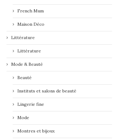
French Mum
Maison Déco
Littérature
Littérature
Mode & Beauté
Beauté
Instituts et salons de beauté
Lingerie fine
Mode
Montres et bijoux