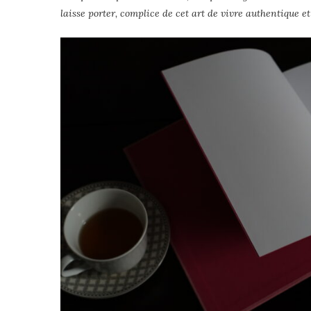
laisse porter, complice de cet art de vivre authentique et