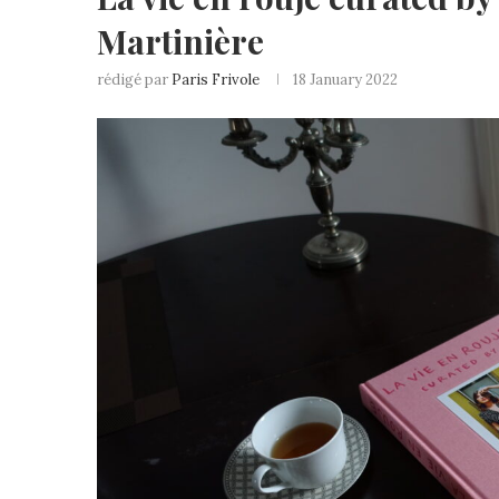
Martinière
rédigé par
Paris Frivole
18 January 2022