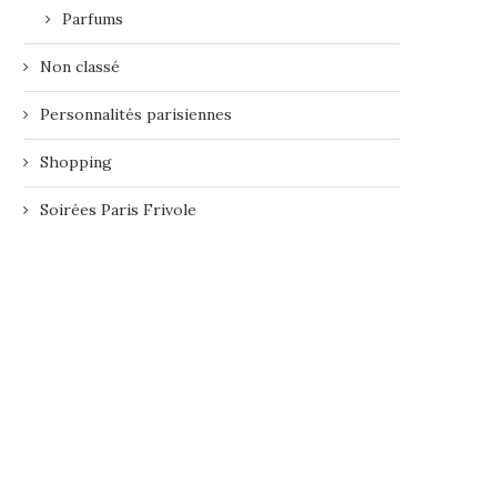
Parfums
Non classé
Personnalités parisiennes
Shopping
Soirées Paris Frivole