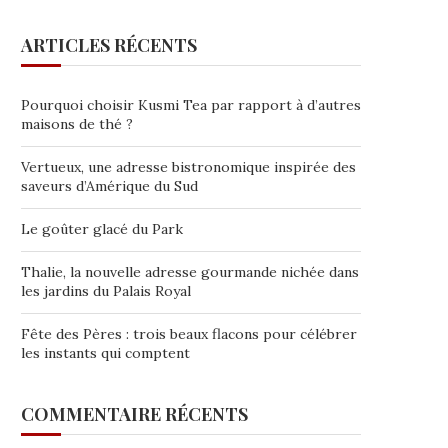
ARTICLES RÉCENTS
Pourquoi choisir Kusmi Tea par rapport à d’autres
maisons de thé ?
Vertueux, une adresse bistronomique inspirée des
saveurs d’Amérique du Sud
Le goûter glacé du Park
Thalie, la nouvelle adresse gourmande nichée dans
les jardins du Palais Royal
Fête des Pères : trois beaux flacons pour célébrer
les instants qui comptent
COMMENTAIRE RÉCENTS