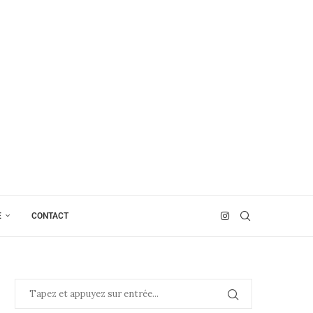
E
CONTACT