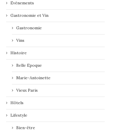
Evènements
Gastronomie et Vin
Gastronomie
Vins
Histoire
Belle Epoque
Marie-Antoinette
Vieux Paris
Hôtels
Lifestyle
Bien-être