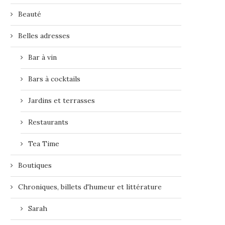
Beauté
Belles adresses
Bar à vin
Bars à cocktails
Jardins et terrasses
Restaurants
Tea Time
Boutiques
Chroniques, billets d'humeur et littérature
Sarah