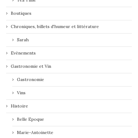
Boutiques
Chroniques, billets d'humeur et littérature
Sarah
Evènements
Gastronomie et Vin
Gastronomie
Vins
Histoire
Belle Epoque
Marie-Antoinette