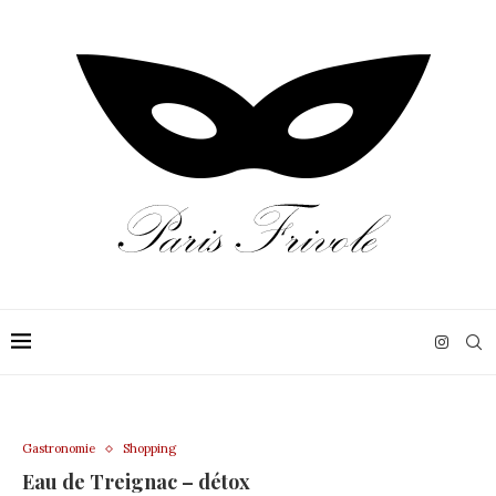
Gastronomie
Shopping
Eau de Treignac – détox