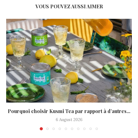
VOUS POUVEZ AUSSI AIMER
Pourquoi choisir Kusmi Tea par rapport à d’autres...
6 August 2026