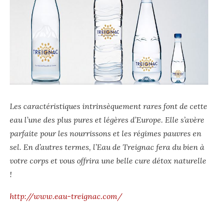
Les caractéristiques intrinsèquement rares font de cette
eau l’une des plus pures et légères d’Europe.
Elle s’avère
parfaite pour les nourrissons et les régimes pauvres en
sel. En d’autres termes, l’Eau de Treignac fera du bien à
votre corps et vous offrira une belle cure détox naturelle
!
http://www.eau-treignac.com/