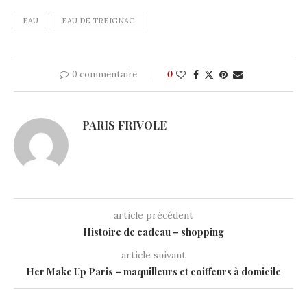
EAU
EAU DE TREIGNAC
0 commentaire
0
PARIS FRIVOLE
article précédent
Histoire de cadeau – shopping
article suivant
Her Make Up Paris – maquilleurs et coiffeurs à domicile