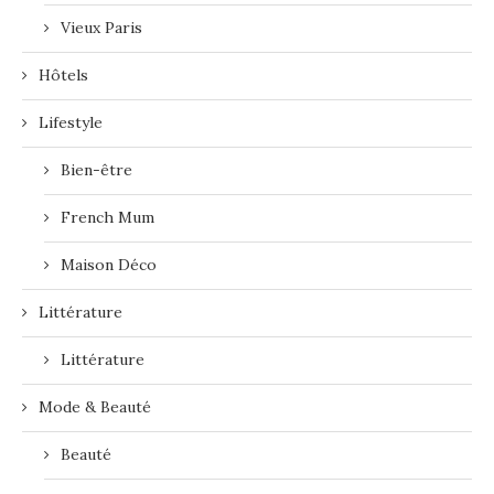
Vieux Paris
Hôtels
Lifestyle
Bien-être
French Mum
Maison Déco
Littérature
Littérature
Mode & Beauté
Beauté