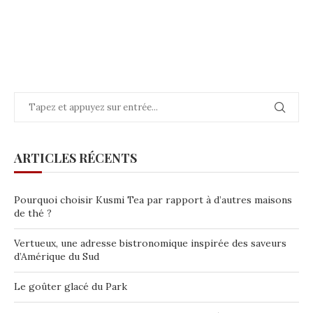
ARTICLES RÉCENTS
Pourquoi choisir Kusmi Tea par rapport à d’autres maisons
de thé ?
Vertueux, une adresse bistronomique inspirée des saveurs
d’Amérique du Sud
Le goûter glacé du Park