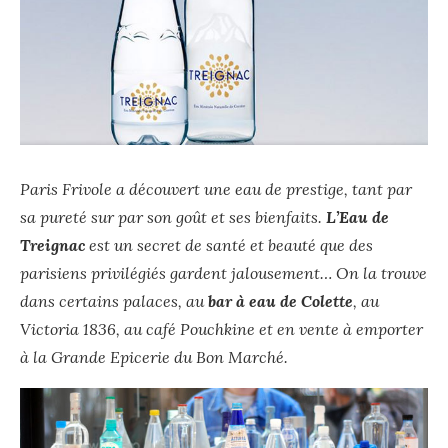
Paris Frivole a découvert une eau de prestige, tant par
sa pureté sur par son goût et ses bienfaits.
L’Eau de
Treignac
est un secret de santé et beauté que des
parisiens privilégiés gardent jalousement… On la trouve
dans certains palaces, au
bar à eau de Colette
, au
Victoria 1836, au café Pouchkine et en vente à emporter
à la Grande Epicerie du Bon Marché.