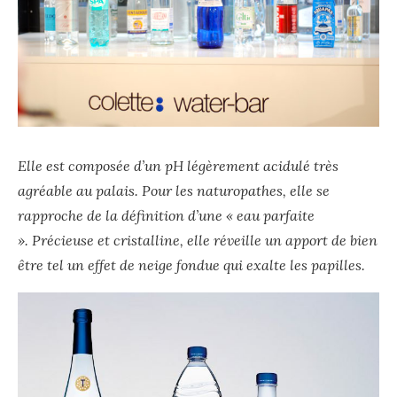
Elle est composée d’un pH légèrement acidulé très
agréable au palais.
Pour les naturopathes, elle se
rapproche de la définition d’une « eau parfaite
». Précieuse et cristalline, elle réveille un apport de bien
être tel un effet de neige fondue qui exalte les papilles.