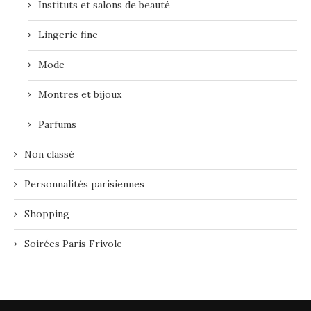
Instituts et salons de beauté
Lingerie fine
Mode
Montres et bijoux
Parfums
Non classé
Personnalités parisiennes
Shopping
Soirées Paris Frivole