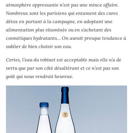
atmosphère oppressante n’est pas une mince affaire.
Nombreux sont les parisiens qui entament des cures
détox en partant à la campagne, en adoptant une
alimentation plus vitaminée ou en s’achetant des
cosmétiques hydratants… On aurait presque tendance à
oublier de bien choisir son eau.
Certes, l’eau du robinet est acceptable mais elle n’a de
vertu que par son côté désaltérant et ce n’est pas son
goût qui nous rendrait heureux.