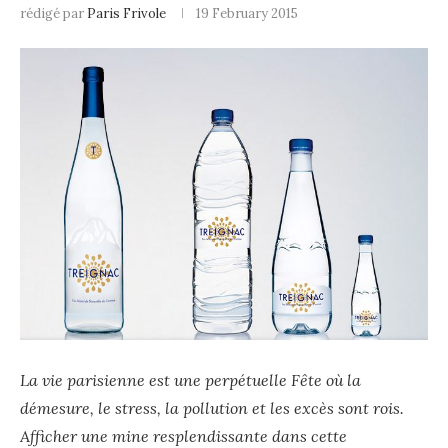
rédigé par
Paris Frivole
19 February 2015
La vie parisienne est une perpétuelle Fête où la
démesure, le stress, la pollution et les excès sont rois.
Afficher une mine resplendissante dans cette