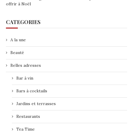
offrir à Noël
CATEGORIES
A la une
Beauté
Belles adresses
Bar à vin
Bars à cocktails
Jardins et terrasses
Restaurants
Tea Time