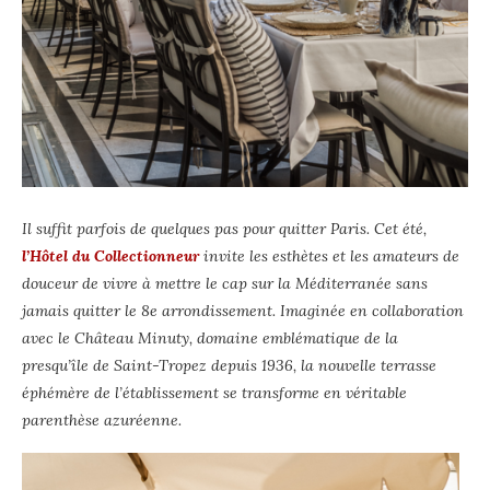
Il suffit parfois de quelques pas pour quitter Paris. Cet été,
l’Hôtel du Collectionneur
invite les esthètes et les amateurs de
douceur de vivre à mettre le cap sur la Méditerranée sans
jamais quitter le 8e arrondissement.
Imaginée en collaboration
avec le Château Minuty, domaine emblématique de la
presqu’île de Saint-Tropez depuis 1936, la nouvelle terrasse
éphémère de l’établissement se transforme en véritable
parenthèse azuréenne.