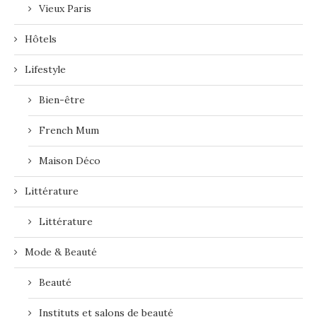
Vieux Paris
Hôtels
Lifestyle
Bien-être
French Mum
Maison Déco
Littérature
Littérature
Mode & Beauté
Beauté
Instituts et salons de beauté