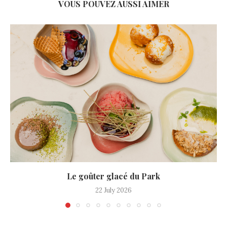
VOUS POUVEZ AUSSI AIMER
Le goûter glacé du Park
22 July 2026