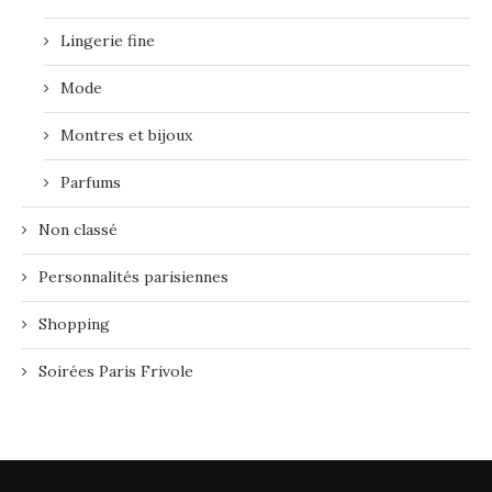
Lingerie fine
Mode
Montres et bijoux
Parfums
Non classé
Personnalités parisiennes
Shopping
Soirées Paris Frivole