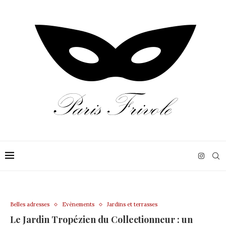
Belles adresses
Evènements
Jardins et terrasses
Le Jardin Tropézien du Collectionneur : un