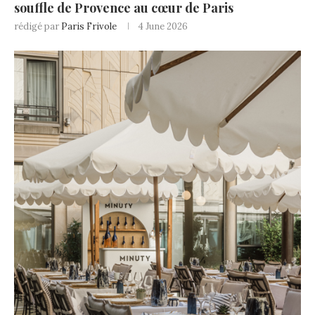
souffle de Provence au cœur de Paris
rédigé par
Paris Frivole
4 June 2026