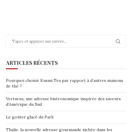
ARTICLES RÉCENTS
Pourquoi choisir Kusmi Tea par rapport à d’autres maisons
de thé ?
Vertueux, une adresse bistronomique inspirée des saveurs
d’Amérique du Sud
Le goûter glacé du Park
Thalie, la nouvelle adresse gourmande nichée dans les