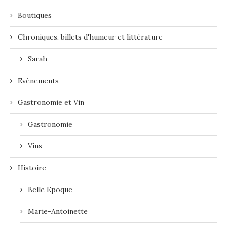
Boutiques
Chroniques, billets d'humeur et littérature
Sarah
Evènements
Gastronomie et Vin
Gastronomie
Vins
Histoire
Belle Epoque
Marie-Antoinette