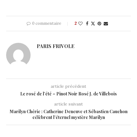
0 commentaire
2
PARIS FRIVOLE
article précédent
Le rosé de l’été – Pinot Noir Rosé J. de Villebois
article suivant
Marilyn Chérie : Catherine Deneuve et Sébastien Cauchon
célèbrent l’éternel mystère Marilyn