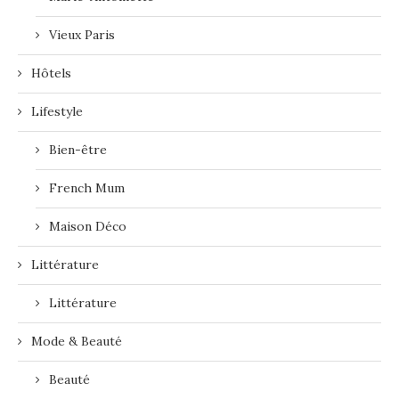
Vieux Paris
Hôtels
Lifestyle
Bien-être
French Mum
Maison Déco
Littérature
Littérature
Mode & Beauté
Beauté