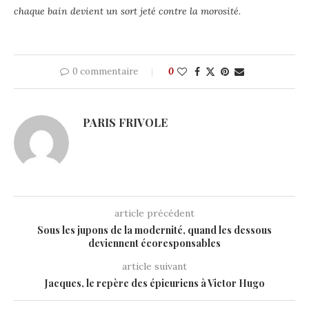
chaque bain devient un sort jeté contre la morosité
.
0 commentaire
0
PARIS FRIVOLE
article précédent
Sous les jupons de la modernité, quand les dessous
deviennent écoresponsables
article suivant
Jacques, le repère des épicuriens à Victor Hugo