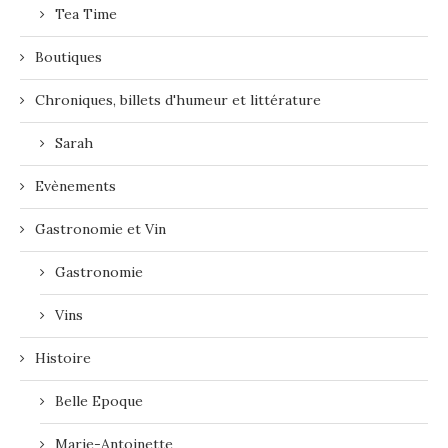
Tea Time
Boutiques
Chroniques, billets d'humeur et littérature
Sarah
Evènements
Gastronomie et Vin
Gastronomie
Vins
Histoire
Belle Epoque
Marie-Antoinette