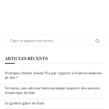
ARTICLES RÉCENTS
Pourquoi choisir Kusmi Tea par rapport à d’autres maisons
de thé ?
Vertueux, une adresse bistronomique inspirée des saveurs
d’Amérique du Sud
Le goûter glacé du Park