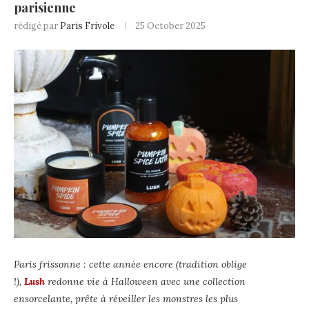
parisienne
rédigé par
Paris Frivole
25 October 2025
Paris frissonne : cette année encore (tradition oblige
!),
Lush
redonne vie à Halloween avec une collection
ensorcelante, prête à réveiller les monstres les plus