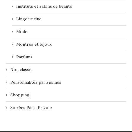
Instituts et salons de beauté
Lingerie fine
Mode
Montres et bijoux
Parfums
Non classé
Personnalités parisiennes
Shopping
Soirées Paris Frivole