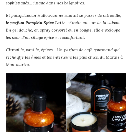
sophistiqués… jusque dans nos baignoires.
Et puisqu’aucun Halloween ne saurait se passer de citrouille,
le parfum Pumpkin Spice Latte
s’invite en star de la saison.
En gel douche, en spray corporel ou en bougie, elle enveloppe
les sens d’un sillage épicé et réconfortant.
Citrouille, vanille, épices… Un parfum de café gourmand qui
réchauffe les âmes et les intérieurs les plus chics, du Marais à
Montmartre.