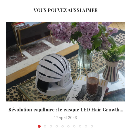
VOUS POUVEZ AUSSI AIMER
Révolution capillaire : le casque LED Hair Growth...
17 April 2026