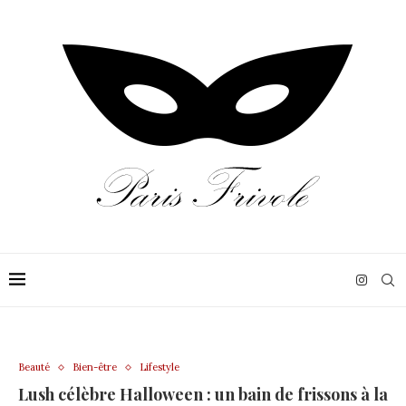
Beauté
Bien-être
Lifestyle
Lush célèbre Halloween : un bain de frissons à la