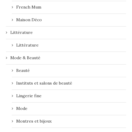
French Mum
Maison Déco
Littérature
Littérature
Mode & Beauté
Beauté
Instituts et salons de beauté
Lingerie fine
Mode
Montres et bijoux