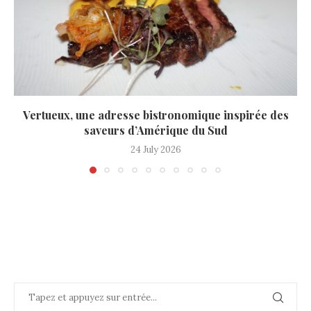
Vertueux, une adresse bistronomique inspirée des
saveurs d’Amérique du Sud
24 July 2026