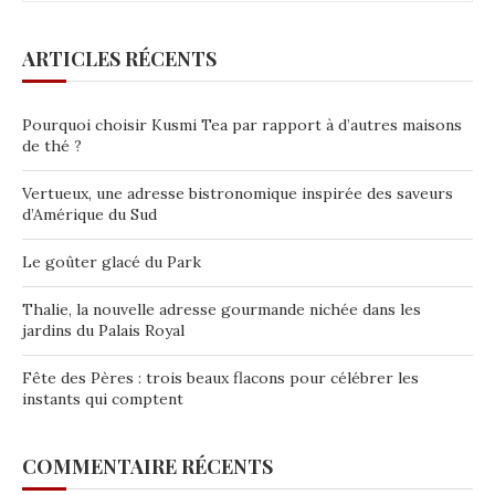
ARTICLES RÉCENTS
Pourquoi choisir Kusmi Tea par rapport à d’autres maisons
de thé ?
Vertueux, une adresse bistronomique inspirée des saveurs
d’Amérique du Sud
Le goûter glacé du Park
Thalie, la nouvelle adresse gourmande nichée dans les
jardins du Palais Royal
Fête des Pères : trois beaux flacons pour célébrer les
instants qui comptent
COMMENTAIRE RÉCENTS