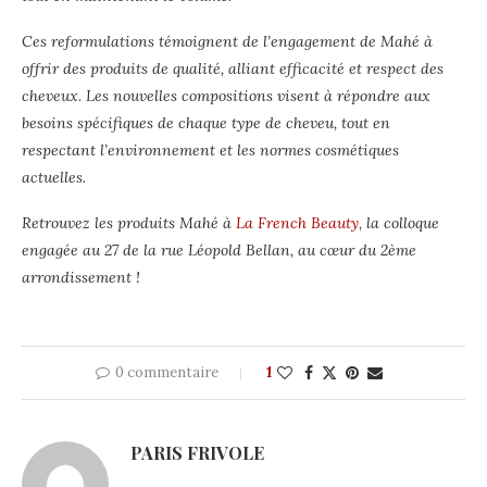
Ces reformulations témoignent de l’engagement de Mahé à
offrir des produits de qualité, alliant efficacité et respect des
cheveux. Les nouvelles compositions visent à répondre aux
besoins spécifiques de chaque type de cheveu, tout en
respectant l’environnement et les normes cosmétiques
actuelles.
Retrouvez les produits Mahé à
La French Beauty
, la colloque
engagée au 27 de la rue Léopold Bellan, au cœur du 2ème
arrondissement !
0 commentaire
1
PARIS FRIVOLE