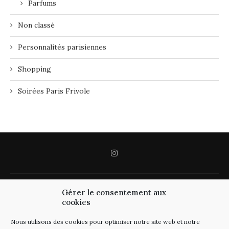
Parfums
Non classé
Personnalités parisiennes
Shopping
Soirées Paris Frivole
Gérer le consentement aux
cookies
Nous utilisons des cookies pour optimiser notre site web et notre