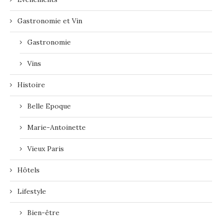
Gastronomie et Vin
Gastronomie
Vins
Histoire
Belle Epoque
Marie-Antoinette
Vieux Paris
Hôtels
Lifestyle
Bien-être