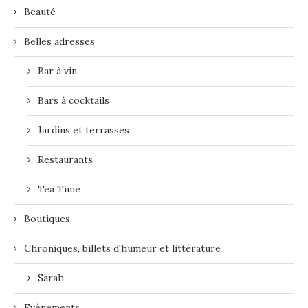
Beauté
Belles adresses
Bar à vin
Bars à cocktails
Jardins et terrasses
Restaurants
Tea Time
Boutiques
Chroniques, billets d'humeur et littérature
Sarah
Evènements