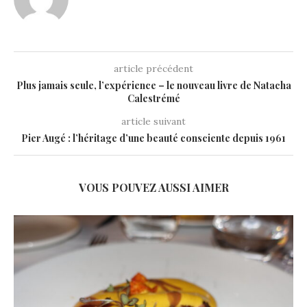
article précédent
Plus jamais seule, l’expérience – le nouveau livre de Natacha
Calestrémé
article suivant
Pier Augé : l’héritage d’une beauté consciente depuis 1961
VOUS POUVEZ AUSSI AIMER