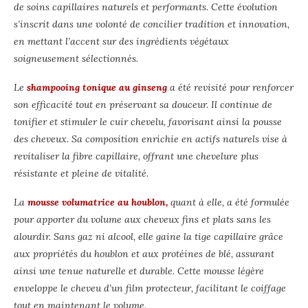
de soins capillaires naturels et performants. Cette évolution
s’inscrit dans une volonté de concilier tradition et innovation,
en mettant l’accent sur des ingrédients végétaux
soigneusement sélectionnés.
Le
shampooing tonique au ginseng
a été revisité pour renforcer
son efficacité tout en préservant sa douceur. Il continue de
tonifier et stimuler le cuir chevelu, favorisant ainsi la pousse
des cheveux. Sa composition enrichie en actifs naturels vise à
revitaliser la fibre capillaire, offrant une chevelure plus
résistante et pleine de vitalité.
La
mousse volumatrice au houblon,
quant à elle, a été formulée
pour apporter du volume aux cheveux fins et plats sans les
alourdir. Sans gaz ni alcool, elle gaine la tige capillaire grâce
aux propriétés du houblon et aux protéines de blé, assurant
ainsi une tenue naturelle et durable. Cette mousse légère
enveloppe le cheveu d’un film protecteur, facilitant le coiffage
tout en maintenant le volume.