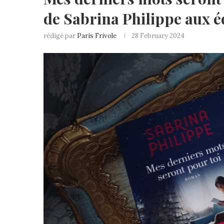
de Sabrina Philippe aux 
rédigé par
Paris Frivole
28 February 2024