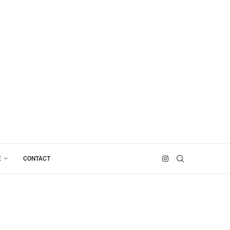
E
CONTACT