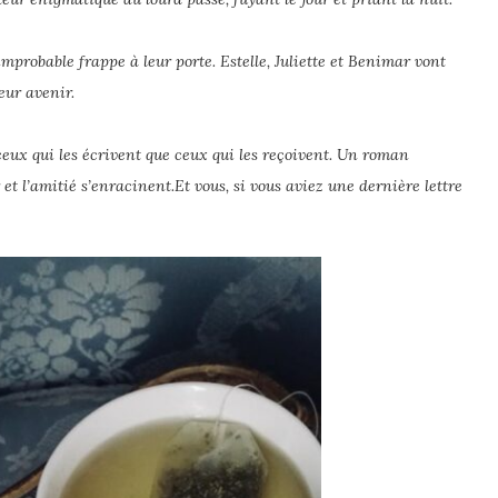
improbable frappe à leur porte. Estelle, Juliette et Benimar vont
eur avenir.
 ceux qui les écrivent que ceux qui les reçoivent. Un roman
 et l’amitié s’enracinent.
Et vous, si vous aviez une dernière lettre