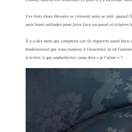
Ces trois âmes blessées se croisent sans se voir, quand l’
unir leurs solitudes pour faire face au passé et éclairer l
Il y a des mots qui comptent car ils réparent aussi bien
bouleversant qui nous ramène à l’essentiel, là où l’amour
à écrire, à qui souhaiteriez-vous dire « je t’aime » ?