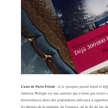
L’avis de Paris Frivole
: si le synopsis paraît lourd et di
Sabrina Philippe est une auteure qui n’aime pas rester 
bienveillance dans des profondeurs délicates à appréhend
les thèmes de la maladie, de l’errance, de la fin de vie, d