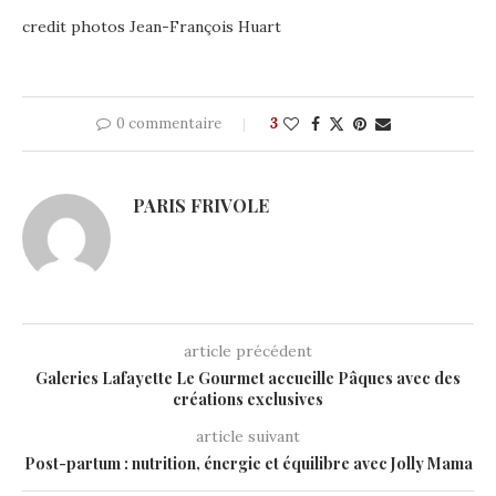
credit photos Jean-François Huart
0 commentaire
3
PARIS FRIVOLE
article précédent
Galeries Lafayette Le Gourmet accueille Pâques avec des
créations exclusives
article suivant
Post-partum : nutrition, énergie et équilibre avec Jolly Mama