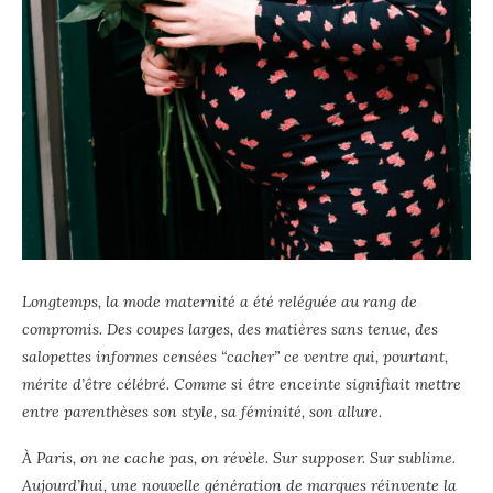
Longtemps, la mode maternité a été reléguée au rang de
compromis. Des coupes larges, des matières sans tenue, des
salopettes informes censées “cacher” ce ventre qui, pourtant,
mérite d’être célébré. Comme si être enceinte signifiait mettre
entre parenthèses son style, sa féminité, son allure.
À Paris, on ne cache pas, on révèle. Sur supposer. Sur sublime.
Aujourd’hui, une nouvelle génération de marques réinvente la