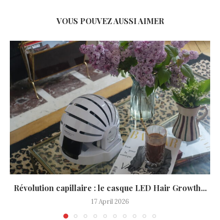
VOUS POUVEZ AUSSI AIMER
Révolution capillaire : le casque LED Hair Growth...
17 April 2026