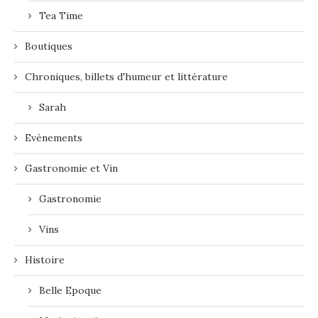
Tea Time
Boutiques
Chroniques, billets d'humeur et littérature
Sarah
Evènements
Gastronomie et Vin
Gastronomie
Vins
Histoire
Belle Epoque