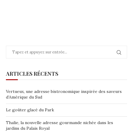
ARTICLES RÉCENTS
Vertueux, une adresse bistronomique inspirée des saveurs
d’Amérique du Sud
Le goûter glacé du Park
Thalie, la nouvelle adresse gourmande nichée dans les
jardins du Palais Royal