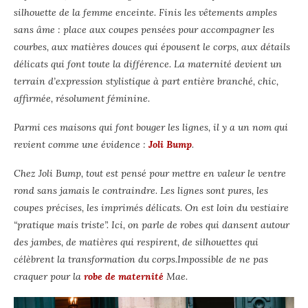
silhouette de la femme enceinte. Finis les vêtements amples
sans âme : place aux coupes pensées pour accompagner les
courbes, aux matières douces qui épousent le corps, aux détails
délicats qui font toute la différence. La maternité devient un
terrain d’expression stylistique à part entière branché, chic,
affirmée, résolument féminine.
Parmi ces maisons qui font bouger les lignes, il y a un nom qui
revient comme une évidence :
Joli Bump
.
Chez Joli Bump, tout est pensé pour mettre en valeur le ventre
rond sans jamais le contraindre. Les lignes sont pures, les
coupes précises, les imprimés délicats. On est loin du vestiaire
“pratique mais triste”. Ici, on parle de robes qui dansent autour
des jambes, de matières qui respirent, de silhouettes qui
célèbrent la transformation du corps.Impossible de ne pas
craquer pour la
robe de maternité
Mae.