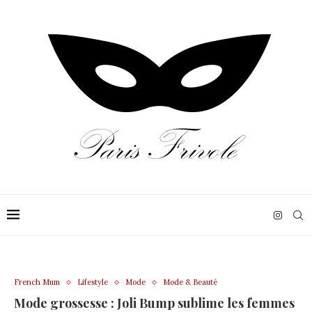
French Mum
Lifestyle
Mode
Mode & Beauté
Mode grossesse : Joli Bump sublime les femmes