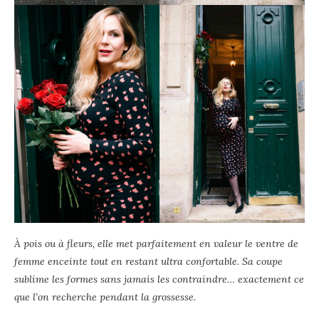
À pois ou à fleurs, elle met parfaitement en valeur le ventre de
femme enceinte tout en restant ultra confortable. Sa coupe
sublime les formes sans jamais les contraindre… exactement ce
que l’on recherche pendant la grossesse.