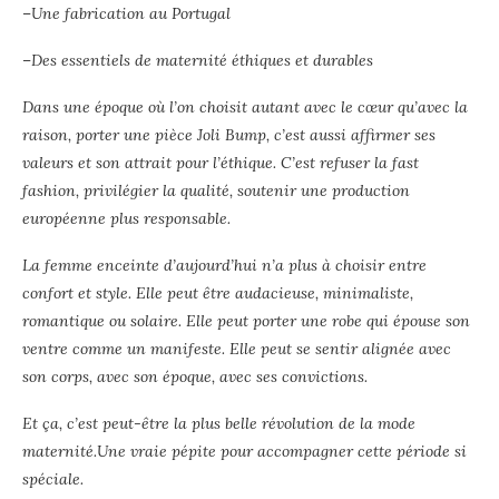
–
Une fabrication au Portugal
–
Des essentiels de maternité éthiques et durables
Dans une époque où l’on choisit autant avec le cœur qu’avec la
raison, porter une pièce Joli Bump, c’est aussi affirmer ses
valeurs et son attrait pour l’éthique. C’est refuser la fast
fashion, privilégier la qualité, soutenir une production
européenne plus responsable.
La femme enceinte d’aujourd’hui n’a plus à choisir entre
confort et style. Elle peut être audacieuse, minimaliste,
romantique ou solaire. Elle peut porter une robe qui épouse son
ventre comme un manifeste. Elle peut se sentir alignée avec
son corps, avec son époque, avec ses convictions.
Et ça, c’est peut-être la plus belle révolution de la mode
maternité.Une vraie pépite pour accompagner cette période si
spéciale.