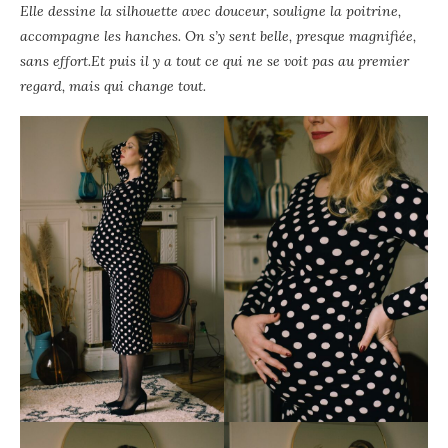
Elle dessine la silhouette avec douceur, souligne la poitrine,
accompagne les hanches. On s’y sent belle, presque magnifiée,
sans effort.Et puis il y a tout ce qui ne se voit pas au premier
regard, mais qui change tout.