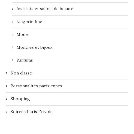
Instituts et salons de beauté
Lingerie fine
Mode
Montres et bijoux
Parfums
Non classé
Personnalités parisiennes
Shopping
Soirées Paris Frivole