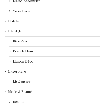
Marie-Antoinette
Vieux Paris
Hôtels
Lifestyle
Bien-être
French Mum
Maison Déco
Littérature
Littérature
Mode & Beauté
Beauté