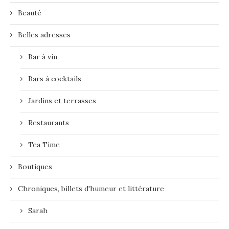
Beauté
Belles adresses
Bar à vin
Bars à cocktails
Jardins et terrasses
Restaurants
Tea Time
Boutiques
Chroniques, billets d'humeur et littérature
Sarah