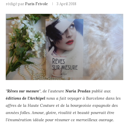
rédigé par
Paris Frivole
3 April 2018
“
Rêves sur mesure
“, de l’auteure
Nuria Pradas
publié aux
éditions de l’Archipel
nous a fait voyager à Barcelone dans les
affres de la Haute Couture et de la bourgeoisie espagnole des
années folles. Amour, gloire, rivalité et beauté pourrait être
l’énumération idéale pour résumer ce merveilleux ouvrage.