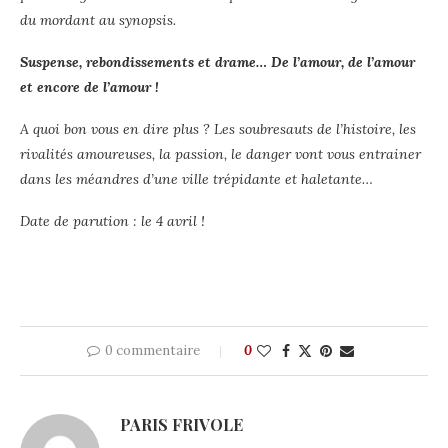
du mordant au synopsis.
Suspense, rebondissements et drame…
De l’amour, de l’amour
et encore de l’amour !
A quoi bon vous en
dire plus ? Les soubresauts de l’histoire, les
rivalités amoureuses, la passion, le danger vont vous entrainer
dans les méandres d’une ville trépidante et haletante…
Date de parution : le 4 avril !
0 commentaire
0
PARIS FRIVOLE