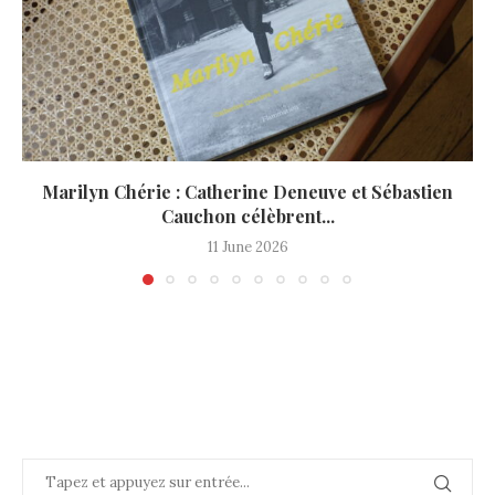
Marilyn Chérie : Catherine Deneuve et Sébastien
Cauchon célèbrent...
11 June 2026