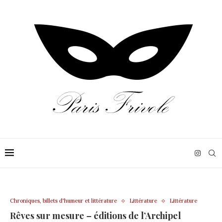
Chroniques, billets d'humeur et littérature
Littérature
Littérature
Rêves sur mesure – éditions de l’Archipel