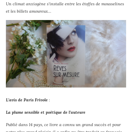
Un climat anxiogène s’installe entre les étoffes de mousselines
et les billets amoureux…
L’avis de Paris Frivole
:
La plume sensible et poétique de l’auteure
Publié dans 14 pays, ce livre a connu un grand succès et pour