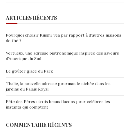
ARTICLES RÉCENTS
Pourquoi choisir Kusmi Tea par rapport à d’autres maisons
de thé ?
Vertueux, une adresse bistronomique inspirée des saveurs
d’Amérique du Sud
Le goûter glacé du Park
Thalie, la nouvelle adresse gourmande nichée dans les
jardins du Palais Royal
Fête des Pères : trois beaux flacons pour célébrer les
instants qui comptent
COMMENTAIRE RÉCENTS