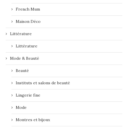
French Mum
Maison Déco
Littérature
Littérature
Mode & Beauté
Beauté
Instituts et salons de beauté
Lingerie fine
Mode
Montres et bijoux