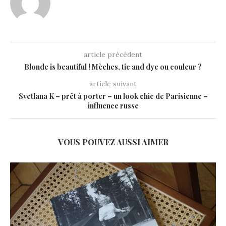
article précédent
Blonde is beautiful ! Mèches, tie and dye ou couleur ?
article suivant
Svetlana K – prêt à porter – un look chic de Parisienne –
influence russe
VOUS POUVEZ AUSSI AIMER