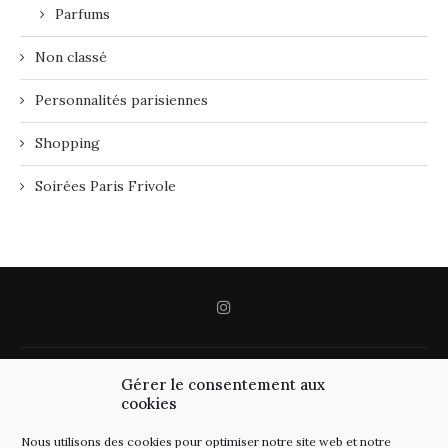
Parfums
Non classé
Personnalités parisiennes
Shopping
Soirées Paris Frivole
Gérer le consentement aux
cookies
Nous utilisons des cookies pour optimiser notre site web et notre