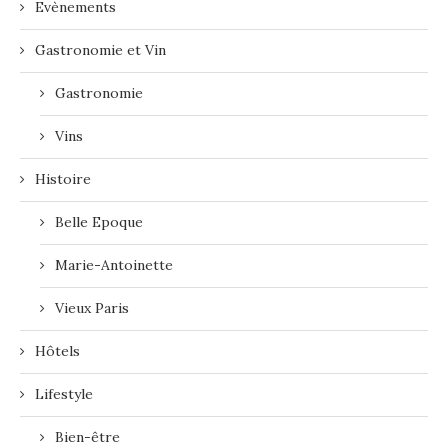
Evènements
Gastronomie et Vin
Gastronomie
Vins
Histoire
Belle Epoque
Marie-Antoinette
Vieux Paris
Hôtels
Lifestyle
Bien-être