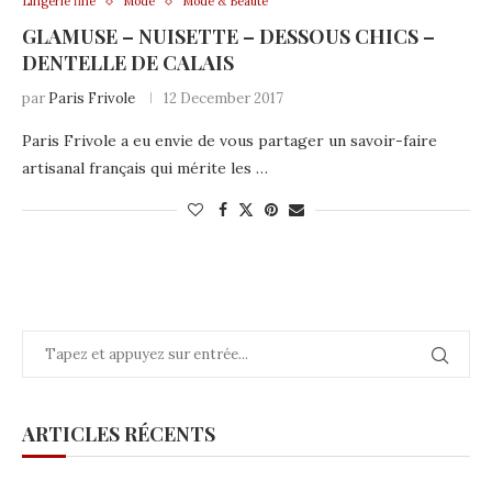
Lingerie fine
Mode
Mode & Beauté
GLAMUSE – NUISETTE – DESSOUS CHICS –
DENTELLE DE CALAIS
par
Paris Frivole
12 December 2017
Paris Frivole a eu envie de vous partager un savoir-faire
artisanal français qui mérite les …
ARTICLES RÉCENTS