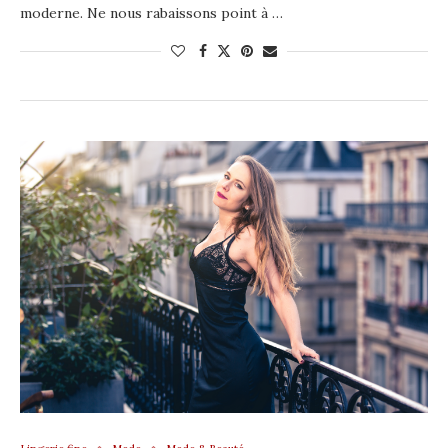
moderne. Ne nous rabaissons point à …