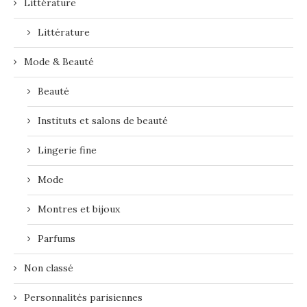
Littérature
Littérature
Mode & Beauté
Beauté
Instituts et salons de beauté
Lingerie fine
Mode
Montres et bijoux
Parfums
Non classé
Personnalités parisiennes