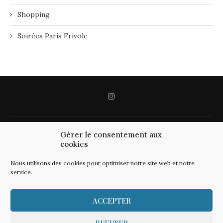
Shopping
Soirées Paris Frivole
Gérer le consentement aux
cookies
Nous utilisons des cookies pour optimiser notre site web et notre
service.
ACCEPTER
REFUSER