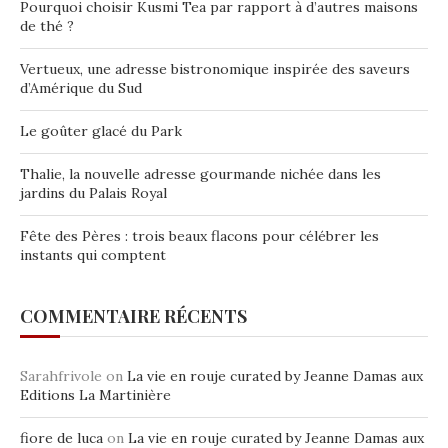
Pourquoi choisir Kusmi Tea par rapport à d’autres maisons
de thé ?
Vertueux, une adresse bistronomique inspirée des saveurs
d’Amérique du Sud
Le goûter glacé du Park
Thalie, la nouvelle adresse gourmande nichée dans les
jardins du Palais Royal
Fête des Pères : trois beaux flacons pour célébrer les
instants qui comptent
COMMENTAIRE RÉCENTS
Sarahfrivole
on
La vie en rouje curated by Jeanne Damas aux
Editions La Martinière
fiore de luca
on
La vie en rouje curated by Jeanne Damas aux