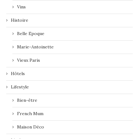
Vins
Histoire
Belle Epoque
Marie-Antoinette
Vieux Paris
Hôtels
Lifestyle
Bien-être
French Mum
Maison Déco