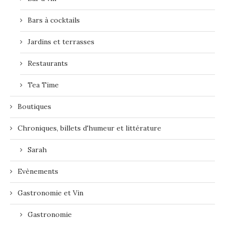
Bars à cocktails
Jardins et terrasses
Restaurants
Tea Time
Boutiques
Chroniques, billets d'humeur et littérature
Sarah
Evènements
Gastronomie et Vin
Gastronomie