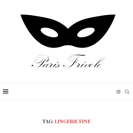
TAG:
LINGERIE FINE