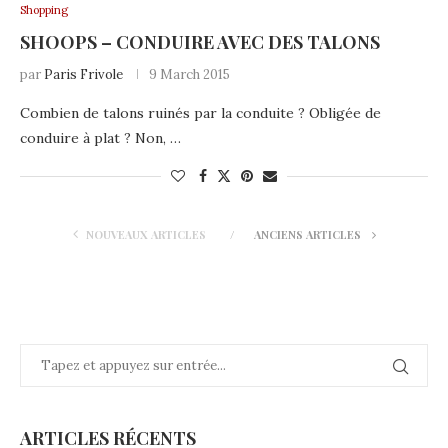
Shopping
SHOOPS – CONDUIRE AVEC DES TALONS
par
Paris Frivole
9 March 2015
Combien de talons ruinés par la conduite ? Obligée de
conduire à plat ? Non, …
NOUVEAUX ARTICLES
ANCIENS ARTICLES
ARTICLES RÉCENTS