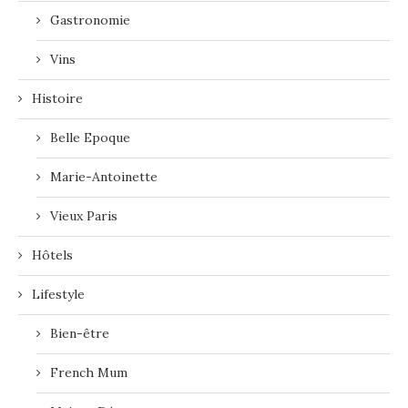
Gastronomie
Vins
Histoire
Belle Epoque
Marie-Antoinette
Vieux Paris
Hôtels
Lifestyle
Bien-être
French Mum