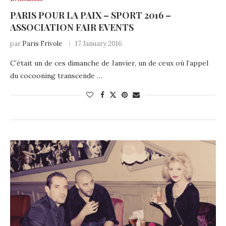
PARIS POUR LA PAIX – SPORT 2016 –
ASSOCIATION FAIR EVENTS
par
Paris Frivole
17 January 2016
C’était un de ces dimanche de Janvier, un de ceux où l’appel
du cocooning transcende …