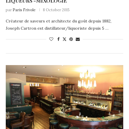
LIQUEURS -MIXOLOGIE
par
Paris Frivole
8 October 2015
Créateur de saveurs et architecte du goût depuis 1882,
Joseph Cartron est distillateur/liquoriste depuis 5 …