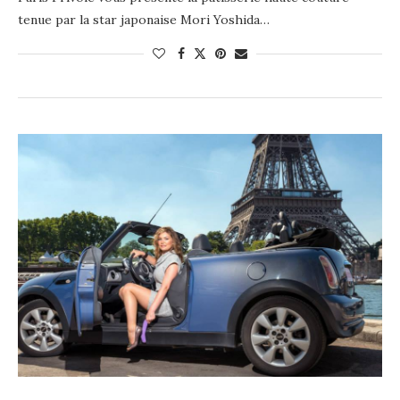
tenue par la star japonaise Mori Yoshida…