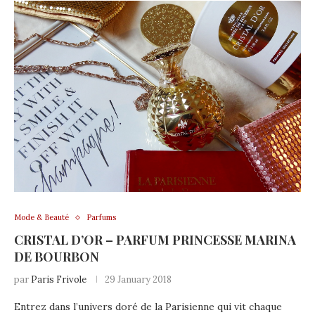
Mode & Beauté
Parfums
CRISTAL D’OR – PARFUM PRINCESSE MARINA
DE BOURBON
par
Paris Frivole
29 January 2018
Entrez dans l’univers doré de la Parisienne qui vit chaque