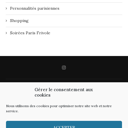
Personnalités parisiennes
Shopping
Soirées Paris Frivole
Gérer le consentement aux
cookies
Nous utilisons des cookies pour optimiser notre site web et notre
service.
ACCEPTER