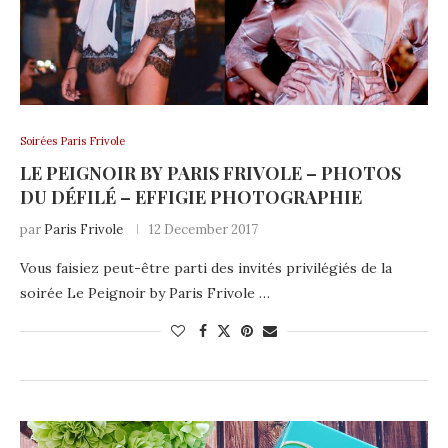
Soirées Paris Frivole
LE PEIGNOIR BY PARIS FRIVOLE – PHOTOS
DU DÉFILÉ – EFFIGIE PHOTOGRAPHIE
par
Paris Frivole
12 December 2017
Vous faisiez peut-être parti des invités privilégiés de la
soirée Le Peignoir by Paris Frivole …