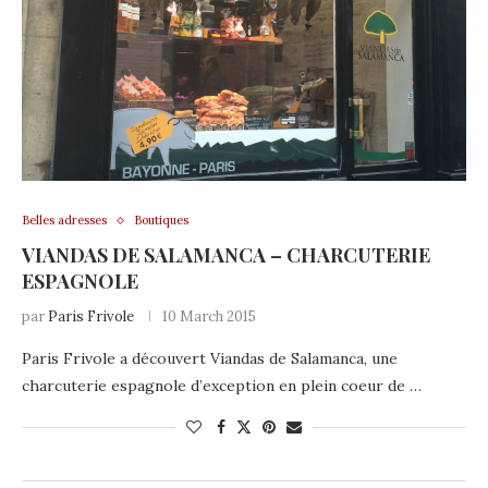
Belles adresses
Boutiques
VIANDAS DE SALAMANCA – CHARCUTERIE
ESPAGNOLE
par
Paris Frivole
10 March 2015
Paris Frivole a découvert Viandas de Salamanca, une
charcuterie espagnole d’exception en plein coeur de …