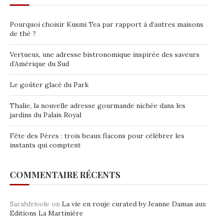
Pourquoi choisir Kusmi Tea par rapport à d’autres maisons
de thé ?
Vertueux, une adresse bistronomique inspirée des saveurs
d’Amérique du Sud
Le goûter glacé du Park
Thalie, la nouvelle adresse gourmande nichée dans les
jardins du Palais Royal
Fête des Pères : trois beaux flacons pour célébrer les
instants qui comptent
COMMENTAIRE RÉCENTS
Sarahfrivole
on
La vie en rouje curated by Jeanne Damas aux
Editions La Martinière