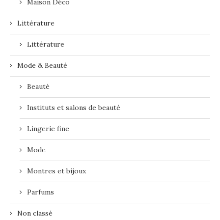
Maison Déco
Littérature
Littérature
Mode & Beauté
Beauté
Instituts et salons de beauté
Lingerie fine
Mode
Montres et bijoux
Parfums
Non classé