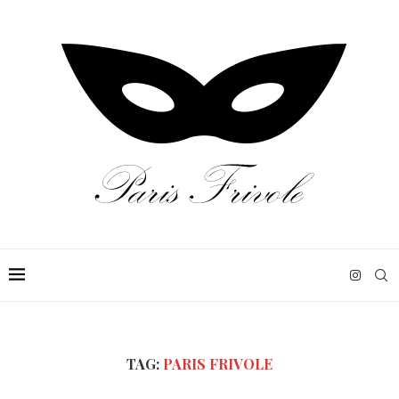
TAG:
PARIS FRIVOLE