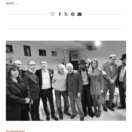
avec …
Evènements