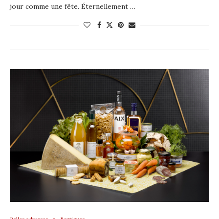
jour comme une fête. Éternellement …