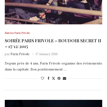
Soirées Paris Frivole
SOIRÉE PARIS FRIVOLE – BOUDOIR SECRET II
– 17/12/2015
par
Paris Frivole
17 January 2016
Depuis près de 4 ans, Paris Frivole organise des événements
dans la capitale. Son positionnement …