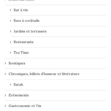
Bar à vin
Bars à cocktails
Jardins et terrasses
Restaurants
Tea Time
Boutiques
Chroniques, billets d'humeur et littérature
Sarah
Evènements
Gastronomie et Vin