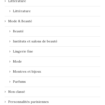
Littérature
Littérature
Mode & Beauté
Beauté
Instituts et salons de beauté
Lingerie fine
Mode
Montres et bijoux
Parfums
Non classé
Personnalités parisiennes