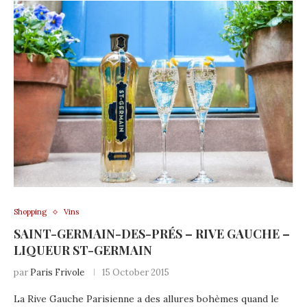
Shopping
Vins
SAINT-GERMAIN-DES-PRÉS – RIVE GAUCHE –
LIQUEUR ST-GERMAIN
par
Paris Frivole
15 October 2015
La Rive Gauche Parisienne a des allures bohèmes quand le