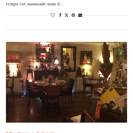
temps est maussade mais il …