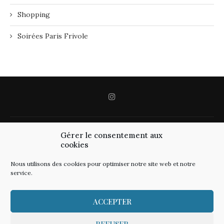
Shopping
Soirées Paris Frivole
Gérer le consentement aux
cookies
Nous utilisons des cookies pour optimiser notre site web et notre
service.
ACCEPTER
REFUSER