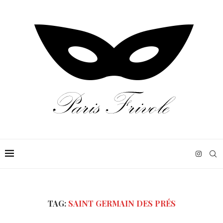
TAG:
SAINT GERMAIN DES PRÉS