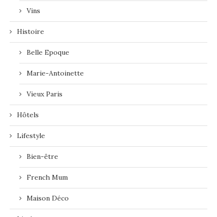
Vins
Histoire
Belle Epoque
Marie-Antoinette
Vieux Paris
Hôtels
Lifestyle
Bien-être
French Mum
Maison Déco