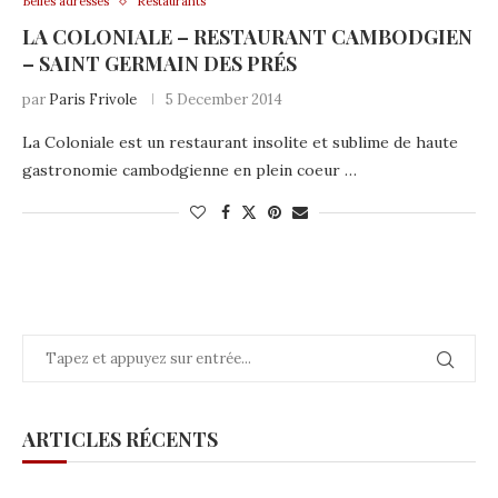
Belles adresses
Restaurants
LA COLONIALE – RESTAURANT CAMBODGIEN
– SAINT GERMAIN DES PRÉS
par
Paris Frivole
5 December 2014
La Coloniale est un restaurant insolite et sublime de haute
gastronomie cambodgienne en plein coeur …
ARTICLES RÉCENTS