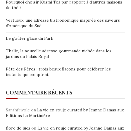
Pourquoi choisir Kusmi Tea par rapport à d’autres maisons
de thé ?
Vertueux, une adresse bistronomique inspirée des saveurs
d’Amérique du Sud
Le goûter glacé du Park
Thalie, la nouvelle adresse gourmande nichée dans les
jardins du Palais Royal
Fête des Pères : trois beaux flacons pour célébrer les
instants qui comptent
COMMENTAIRE RÉCENTS
Sarahfrivole
on
La vie en rouje curated by Jeanne Damas aux
Editions La Martinière
fiore de luca
on
La vie en rouje curated by Jeanne Damas aux