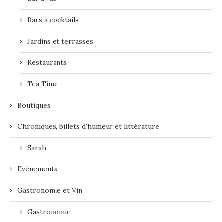
Bars à cocktails
Jardins et terrasses
Restaurants
Tea Time
Boutiques
Chroniques, billets d'humeur et littérature
Sarah
Evènements
Gastronomie et Vin
Gastronomie