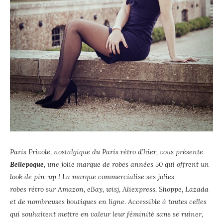
Paris Frivole, nostalgique du Paris rétro d’hier, vous présente
Bellepoque
, une jolie marque de robes années 50 qui offrent un
look de pin-up ! La marque commercialise ses jolies
robes rétro sur Amazon, eBay, wisj, Aliexpress, Shoppe, Lazada
et de nombreuses boutiques en ligne. Accessible à toutes celles
qui souhaitent mettre en valeur leur féminité sans se ruiner,