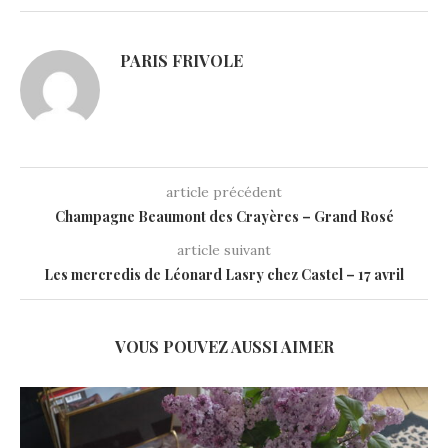
PARIS FRIVOLE
article précédent
Champagne Beaumont des Crayères – Grand Rosé
article suivant
Les mercredis de Léonard Lasry chez Castel – 17 avril
VOUS POUVEZ AUSSI AIMER