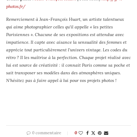
photos.fr/
Remerciement à Jean-François Huart, un artiste talentueux
qui aime photographier celles qu’il appelle « les petites
Parisiennes ». Chacune de ses expositions est attendue avec
impatience. Il capte avec aisance la sensualité des femmes et
apprécie tout particulièrement l’univers vintage. Les codes du
rétro ? Il les maîtrise à la perfection. Chaque projet réalisé avec
lui est source de créativité : il connait Paris comme sa poche et
sait transposer ses modèles dans des atmosphères uniques.
N’hésitez pas à faire appel à lui pour vos projets photos !
0 commentaire
0