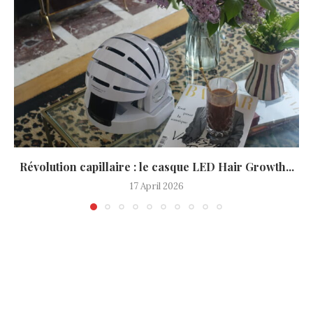
Révolution capillaire : le casque LED Hair Growth...
17 April 2026