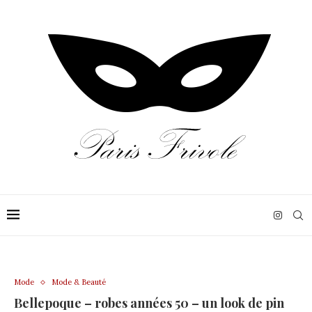
Mode
Mode & Beauté
Bellepoque – robes années 50 – un look de pin