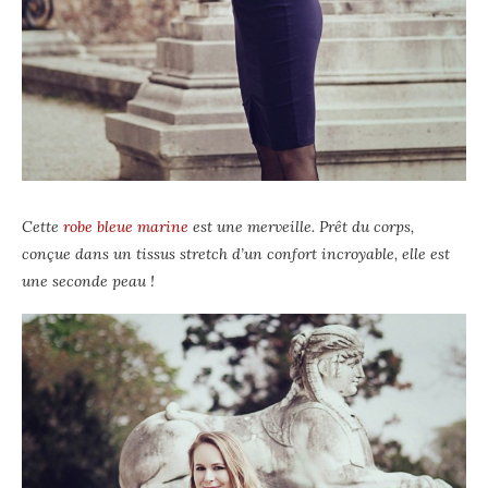
Cette
robe bleue marine
est une merveille. Prêt du corps,
conçue dans un tissus stretch d’un confort incroyable, elle est
une seconde peau !