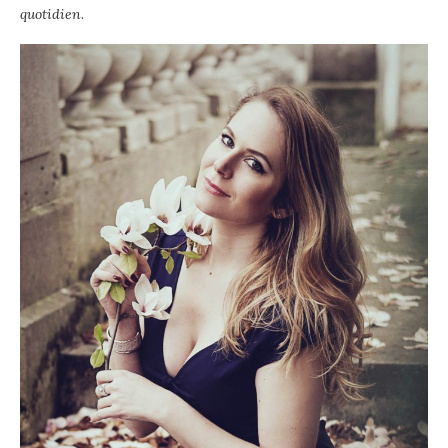
quotidien.