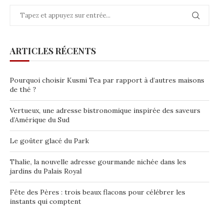
ARTICLES RÉCENTS
Pourquoi choisir Kusmi Tea par rapport à d’autres maisons
de thé ?
Vertueux, une adresse bistronomique inspirée des saveurs
d’Amérique du Sud
Le goûter glacé du Park
Thalie, la nouvelle adresse gourmande nichée dans les
jardins du Palais Royal
Fête des Pères : trois beaux flacons pour célébrer les
instants qui comptent