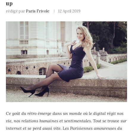
up
rédigé par
Paris Frivole
12 April 2019
Ce goût du rétro émerge dans un monde où le digital régit nos
vie, nos relations humaines et sentimentales. Tout se trouve sur
internet et se perd aussi vite. Les Parisiennes amoureuses du