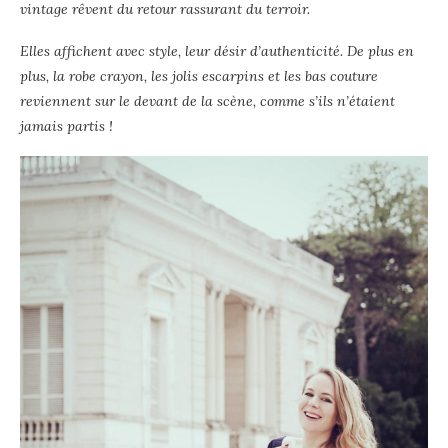
vintage rêvent du retour rassurant du terroir.
Elles affichent avec style, leur désir d’authenticité. De plus en
plus, la robe crayon, les jolis escarpins et les bas couture
reviennent sur le devant de la scène, comme s’ils n’étaient
jamais partis !