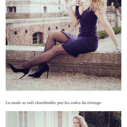
La mode se voit chamboulée par les codes du vintage.