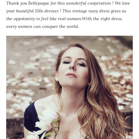
Thank you Bellepoque for this wonderful cooperation ! We love
your beautiful 150s dresses ! This vintage navy dress gives us
the oppotunity to feel like real women.With the right dress,
every women can conquer the world.