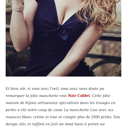
Et bien sûr, si vous avez l’oeil, vous avez sans doute pu
remarquer la jolie manchette rose
Noir Colibri
. Cette jolie
maison de bijoux artisanaux spécialisée dans les tissages en
perles a été notre coup de cœur. La manchette Lise avec ses
nuances blanc crème et rose or compte plus de 1300 perles. Son
design chic et raffiné en fait un must have à porter au