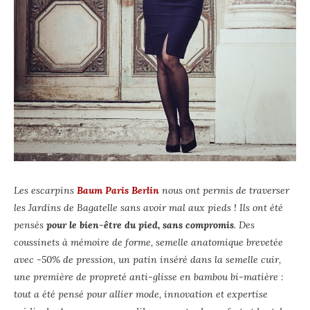
Les escarpins
Baum Paris Berlin
nous ont permis de traverser
les Jardins de Bagatelle sans avoir mal aux pieds ! Ils ont été
pensés
pour le bien-être du pied, sans compromis
. Des
coussinets à mémoire de forme, semelle anatomique brevetée
avec -50% de pression, un patin inséré dans la semelle cuir,
une première de propreté anti-glisse en bambou bi-matière :
tout a été pensé pour allier mode, innovation et expertise