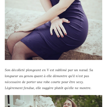
Son décolleté plongeant en V est
sublimé par un nœud. Sa
longueur au genou quant à elle
démontre qu’il n’est pas
nécessaire de porter une robe courte pour être sexy.
Légèrement fendue, elle suggère plutôt qu’elle ne montre.