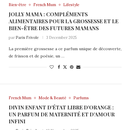
Bien-être
French Mum
Lifestyle
JOLLY MAMA : COMPLÉMENTS
ALIMENTAIRES POUR LA GROSSESSE ET LE
BIEN-ÊTRE DES FUTURES MAMANS
par
Paris Frivole
3 December 2025
La première grossesse a ce parfum unique de découverte,
de frisson et de poésie, un …
French Mum
Mode & Beauté
Parfums
DIVIN ENFANT D’ÉTAT LIBRE D’ORANGE :
UN PARFUM DE MATERNITÉ ET D’AMOUR
INFINI