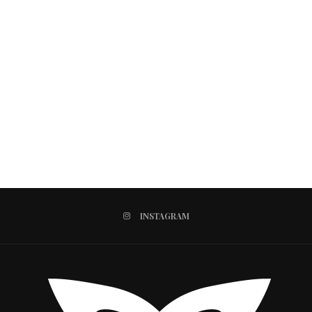
INSTAGRAM