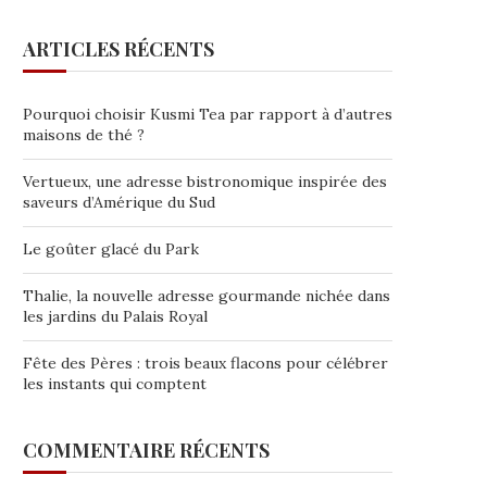
ARTICLES RÉCENTS
Pourquoi choisir Kusmi Tea par rapport à d’autres
maisons de thé ?
Vertueux, une adresse bistronomique inspirée des
saveurs d’Amérique du Sud
Le goûter glacé du Park
Thalie, la nouvelle adresse gourmande nichée dans
les jardins du Palais Royal
Fête des Pères : trois beaux flacons pour célébrer
les instants qui comptent
COMMENTAIRE RÉCENTS