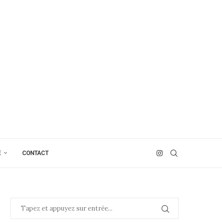
E
CONTACT