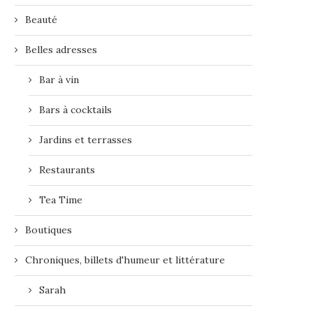
Beauté
Belles adresses
Bar à vin
Bars à cocktails
Jardins et terrasses
Restaurants
Tea Time
Boutiques
Chroniques, billets d'humeur et littérature
Sarah