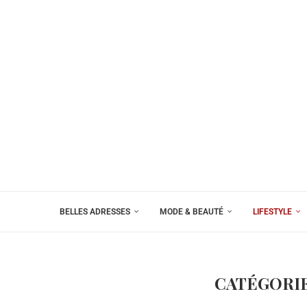
BELLES ADRESSES
MODE & BEAUTÉ
LIFESTYLE
CATÉGORIE