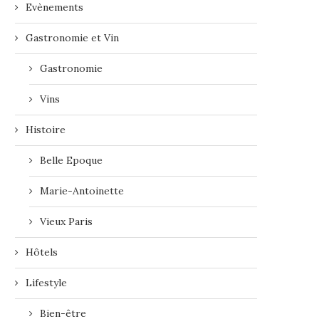
Evènements
Gastronomie et Vin
Gastronomie
Vins
Histoire
Belle Epoque
Marie-Antoinette
Vieux Paris
Hôtels
Lifestyle
Bien-être