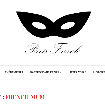
ÉVÉNEMENTS
GASTRONOMIE ET VIN
LITTÉRATURE
HISTOIR
 :
FRENCH MUM