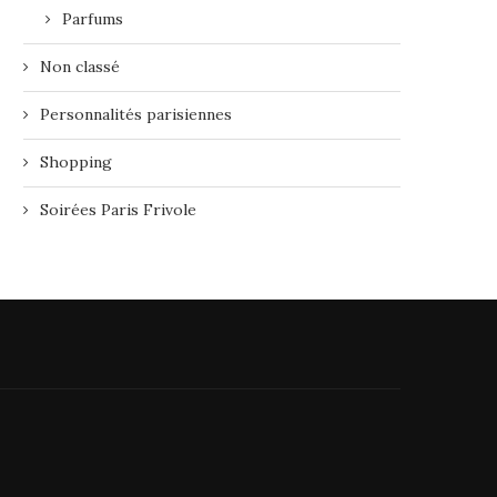
Parfums
Non classé
Personnalités parisiennes
Shopping
Soirées Paris Frivole