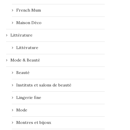
French Mum
Maison Déco
Littérature
Littérature
Mode & Beauté
Beauté
Instituts et salons de beauté
Lingerie fine
Mode
Montres et bijoux