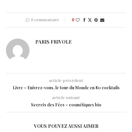
0 commentaire
0
PARIS FRIVOLE
article précédent
Livre – Enivrez-vous, le tour du Monde en 80 cocktails
article suivant
Secrets des Fées – cosmétiques bio
VOUS POUVEZ AUSSI AIMER