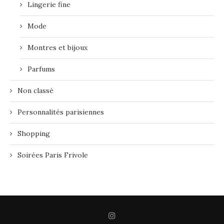
Lingerie fine
Mode
Montres et bijoux
Parfums
Non classé
Personnalités parisiennes
Shopping
Soirées Paris Frivole