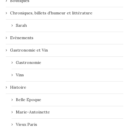
Boutiques
Chroniques, billets d'humeur et littérature
Sarah
Evènements
Gastronomie et Vin
Gastronomie
Vins
Histoire
Belle Epoque
Marie-Antoinette
Vieux Paris