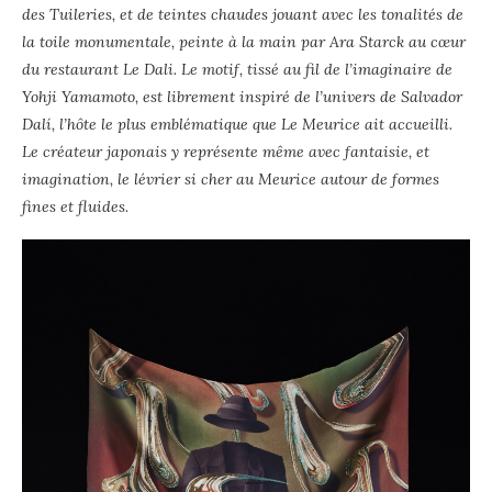
des Tuileries, et de teintes chaudes jouant avec les tonalités de
la toile monumentale, peinte à la main par Ara Starck au cœur
du restaurant Le Dali. Le motif, tissé au fil de l’imaginaire de
Yohji Yamamoto, est librement inspiré de l’univers de Salvador
Dalí, l’hôte le plus emblématique que Le Meurice ait accueilli.
Le créateur japonais y représente même avec fantaisie, et
imagination, le lévrier si cher au Meurice autour de formes
fines et fluides.