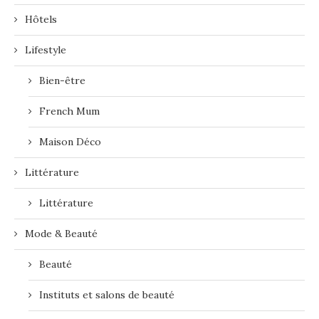
Hôtels
Lifestyle
Bien-être
French Mum
Maison Déco
Littérature
Littérature
Mode & Beauté
Beauté
Instituts et salons de beauté