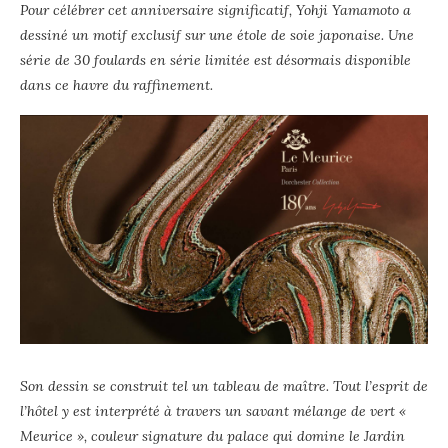
Pour célébrer cet anniversaire significatif, Yohji Yamamoto a
dessiné un motif exclusif sur une étole de soie japonaise. Une
série de 30 foulards en série limitée est désormais disponible
dans ce havre du raffinement.
Son dessin se construit tel un tableau de maître. Tout l’esprit de
l’hôtel y est interprété à travers un savant mélange de vert «
Meurice », couleur signature du palace qui domine le
Jardin