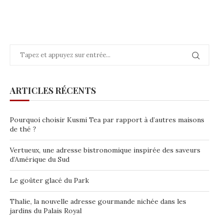
ARTICLES RÉCENTS
Pourquoi choisir Kusmi Tea par rapport à d’autres maisons
de thé ?
Vertueux, une adresse bistronomique inspirée des saveurs
d’Amérique du Sud
Le goûter glacé du Park
Thalie, la nouvelle adresse gourmande nichée dans les
jardins du Palais Royal