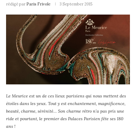
rédigé par
Paris Frivole
3 September 2015
Le Meurice est un de ces lieux parisiens qui nous mettent des
étoiles dans les yeux. Tout y est enchantement, magnificence,
beauté, charme, sérénité… Son charme rétro n’a pas pris une
ride et pourtant, le premier des Palaces Parisien fête ses 180
ans !