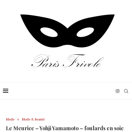
Mode
Mode & Beauté
Le Meurice – Yohji Yamamoto – foulards en soie