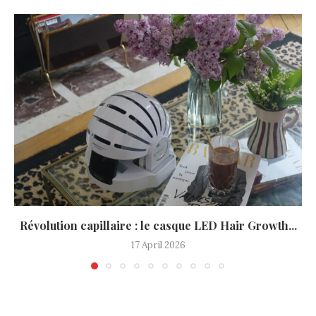
Révolution capillaire : le casque LED Hair Growth...
17 April 2026