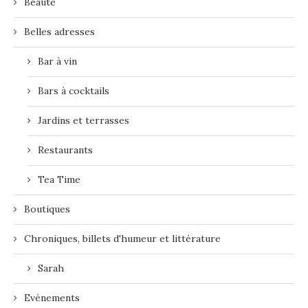
Beauté
Belles adresses
Bar à vin
Bars à cocktails
Jardins et terrasses
Restaurants
Tea Time
Boutiques
Chroniques, billets d'humeur et littérature
Sarah
Evènements