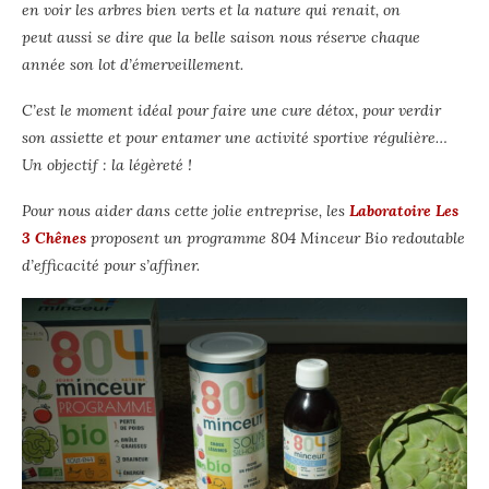
en voir les arbres bien verts et la nature qui renait, on
peut aussi se dire que la belle saison nous réserve chaque
année son lot d’émerveillement.
C’est le moment idéal pour faire une cure détox, pour verdir
son assiette et pour entamer une activité sportive régulière…
Un objectif : la légèreté !
Pour nous aider dans cette jolie entreprise, les
Laboratoire Les
3 Chênes
proposent un programme 804 Minceur Bio redoutable
d’efficacité pour s’affiner.