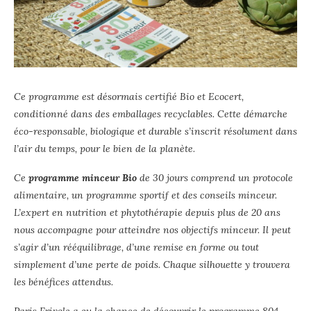
Ce programme est désormais certifié Bio et Ecocert,
conditionné dans des emballages recyclables. Cette démarche
éco-responsable, biologique et durable s’inscrit résolument dans
l’air du temps, pour le bien de la planète.
Ce
programme minceur Bio
de 30 jours comprend un protocole
alimentaire, un programme sportif et des conseils minceur.
L’expert en nutrition et phytothérapie depuis plus de 20 ans
nous accompagne pour atteindre nos objectifs minceur. Il peut
s’agir d’un rééquilibrage, d’une remise en forme ou tout
simplement d’une perte de poids. Chaque silhouette y trouvera
les bénéfices attendus.