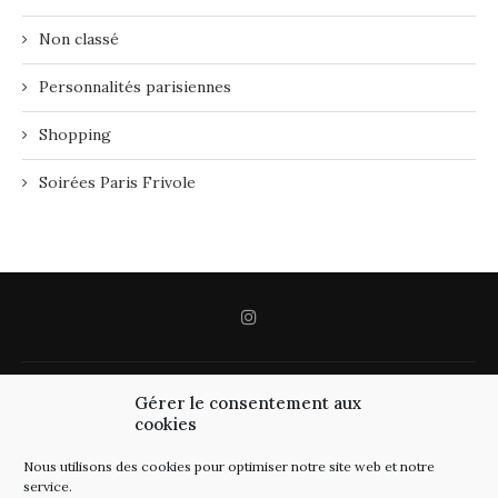
Non classé
Personnalités parisiennes
Shopping
Soirées Paris Frivole
Gérer le consentement aux
cookies
Nous utilisons des cookies pour optimiser notre site web et notre
service.