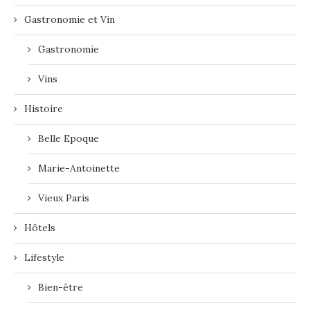
Gastronomie et Vin
Gastronomie
Vins
Histoire
Belle Epoque
Marie-Antoinette
Vieux Paris
Hôtels
Lifestyle
Bien-être