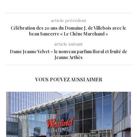
article précédent
Célébration des 20 ans du Domaine J. de Villebois avec le
beau Sancerre « Le Chêne Marchand »
article suivant
Dame Jeanne Velvet – le nouveau parfum floral et fruité de
Jeanne Arthès
VOUS POUVEZ AUSSI AIMER