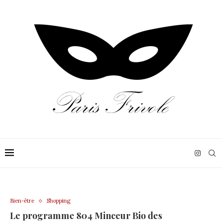
Bien-être
Shopping
Le programme 804 Minceur Bio des