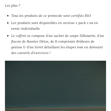
Les plus ?
Tous les produits de ce protocole sont certifiés BIO
Les produits sont disponibles en version « pack » ou en
vente individuelle
Le coffret se compose d’un sachet de soupe Silhouette, d’un
flacon de Booster Détox, de 8 comprimés Brûleurs de
graisse & d’un livret détaillant les étapes tout en donnant
des conseils d’exercices !