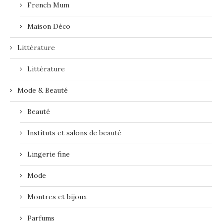
French Mum
Maison Déco
Littérature
Littérature
Mode & Beauté
Beauté
Instituts et salons de beauté
Lingerie fine
Mode
Montres et bijoux
Parfums