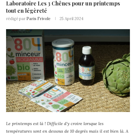
Laboratoire Les 3 Chênes pour un printemps
tout en légèreté
rédigé par
Paris Frivole
25 April 2024
Le printemps est là ! Difficile d’y croire lorsque les
températures sont en dessous de 10 degrés mais il est bien là. A