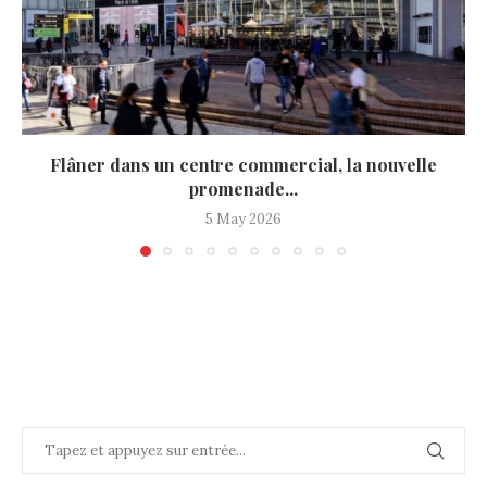
Flâner dans un centre commercial, la nouvelle
promenade...
5 May 2026