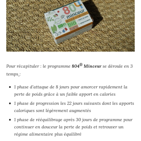
®
Pour récapituler : le programme
804
Minceur
se déroule en 3
temps
:
1 phase d’attaque de 8 jours pour amorcer rapidement la
perte de poids grâce à un faible apport en calories
1 phase de progression les 22 jours suivants dont les apports
caloriques sont légèrement augmentés
1 phase de rééquilibrage après 30 jours de programme pour
continuer en douceur la perte de poids et retrouver un
régime alimentaire plus équilibré