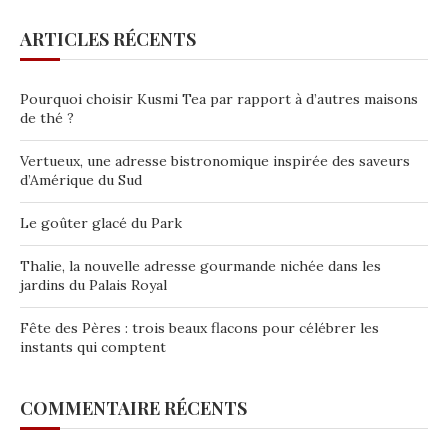
ARTICLES RÉCENTS
Pourquoi choisir Kusmi Tea par rapport à d’autres maisons
de thé ?
Vertueux, une adresse bistronomique inspirée des saveurs
d’Amérique du Sud
Le goûter glacé du Park
Thalie, la nouvelle adresse gourmande nichée dans les
jardins du Palais Royal
Fête des Pères : trois beaux flacons pour célébrer les
instants qui comptent
COMMENTAIRE RÉCENTS