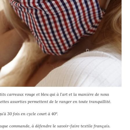
its carreaux rouge et bleu qui à l’art et la manière de nous
hettes assorties permettent de le ranger en toute tranquillité.
u’à 30 fois en cycle court à 40°.
que commande, à défendre le savoir-faire textile français.