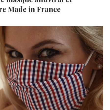
ire Made in France