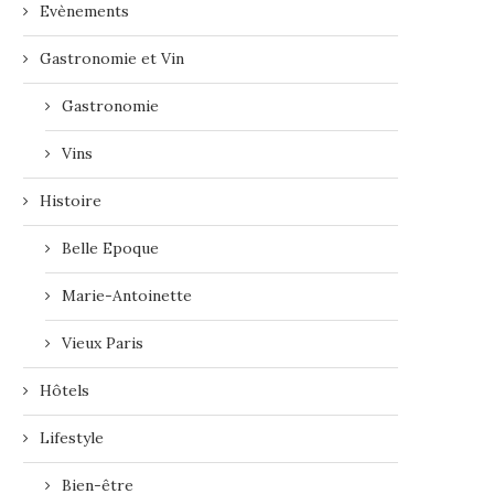
Evènements
Gastronomie et Vin
Gastronomie
Vins
Histoire
Belle Epoque
Marie-Antoinette
Vieux Paris
Hôtels
Lifestyle
Bien-être