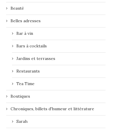
Beauté
Belles adresses
Bar à vin
Bars à cocktails
Jardins et terrasses
Restaurants
Tea Time
Boutiques
Chroniques, billets d'humeur et littérature
Sarah