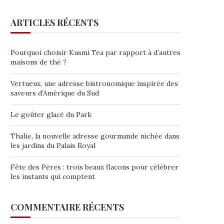
ARTICLES RÉCENTS
Pourquoi choisir Kusmi Tea par rapport à d’autres
maisons de thé ?
Vertueux, une adresse bistronomique inspirée des
saveurs d’Amérique du Sud
Le goûter glacé du Park
Thalie, la nouvelle adresse gourmande nichée dans
les jardins du Palais Royal
Fête des Pères : trois beaux flacons pour célébrer
les instants qui comptent
COMMENTAIRE RÉCENTS