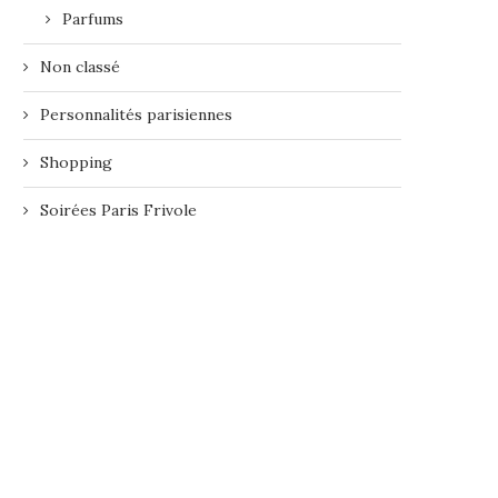
Parfums
Non classé
Personnalités parisiennes
Shopping
Soirées Paris Frivole