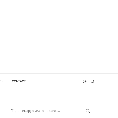
E
CONTACT