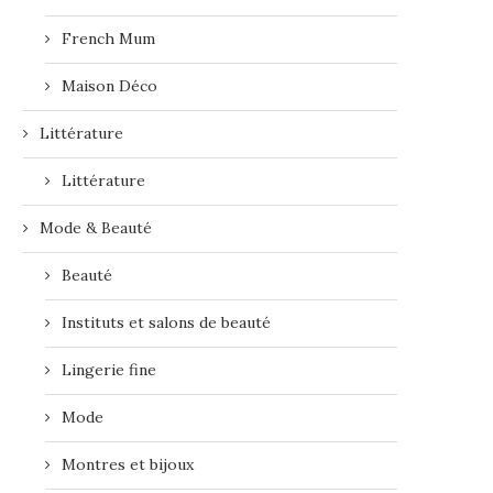
French Mum
Maison Déco
Littérature
Littérature
Mode & Beauté
Beauté
Instituts et salons de beauté
Lingerie fine
Mode
Montres et bijoux