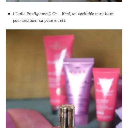
1 Huile Prodigieuse® Or – 10ml, un véritable must have
pour sublimer sa peau en été.