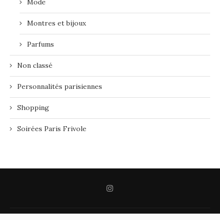
Mode
Montres et bijoux
Parfums
Non classé
Personnalités parisiennes
Shopping
Soirées Paris Frivole