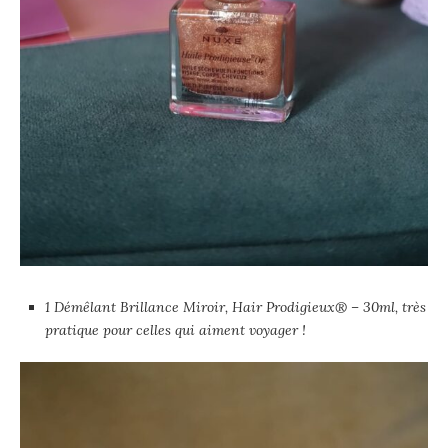
1 Démêlant Brillance Miroir, Hair Prodigieux® – 30ml, très
pratique pour celles qui aiment voyager !