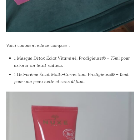
Voici comment elle se compose :
1 Masque Détox Éclat Vitaminé, Prodigieuse® – 75ml pour
arborer un teint radieux !
1 Gel-crème Éclat Multi-Correction, Prodigieuse® – 15ml
pour une peau nette et sans défaut.