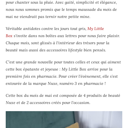
pour chanter sous la pluie. Avec gaité, simplicité et élégance,
nous nous sommes promis que le temps maussade du mois de
mai ne viendrait pas ternir notre petite mine.
Véritable antidotes contre les jours tout gris,
My Little
Box
s’invite dans nos boîtes aux lettres pour nous faire plaisir.
Chaque mois, sont glissés à l’intérieur des trésors pour la
beauté mais aussi des accessoires lifestyle bien pensés.
C’est une grande nouvelle pour toutes celles et ceux qui aiment
cette box épatante et joyeuse : My Little Box arrive pour la
première fois en pharmacie. Pour créer l’évènement, elle s’est
entourée de la marque Nuxe, numéro 3 en pharmacie !
Cette box du mois de mai est composée de 4 produits de beauté
Nuxe et de 2 accessoires créés pour l’occasion.