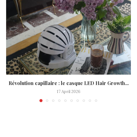
Révolution capillaire : le casque LED Hair Growth...
17 April 2026