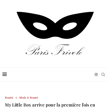
Beauté
Mode & Beauté
My Little Box arrive pour la première fois en