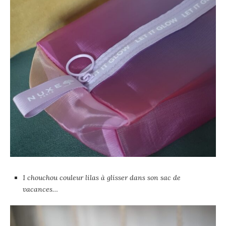
1 chouchou couleur lilas à glisser dans son sac de
vacances…