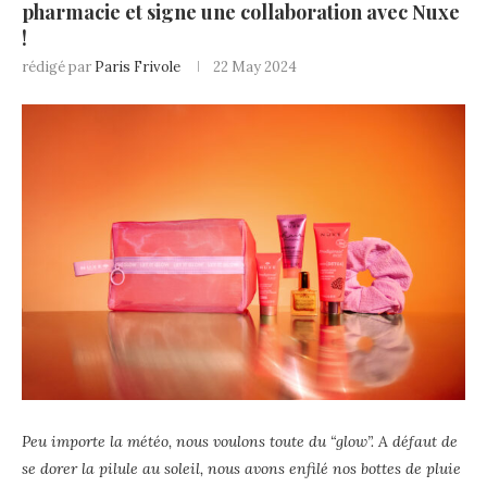
pharmacie et signe une collaboration avec Nuxe
!
rédigé par
Paris Frivole
22 May 2024
Peu importe la météo, nous voulons toute du “glow”. A défaut de
se dorer la pilule au soleil, nous avons enfilé nos bottes de pluie