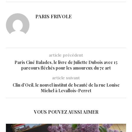
PARIS FRIVOLE
article précédent
Paris Ciné Balades, le livre de Juliette Dubois avec 15
parcours fléchés pour les amoureux du 7e art
article suivant
Clin d’Oeil, le nouvel institut de beauté de la rue Louise
Michel à Levallois-Perret
VOUS POUVEZ AUSSI AIMER