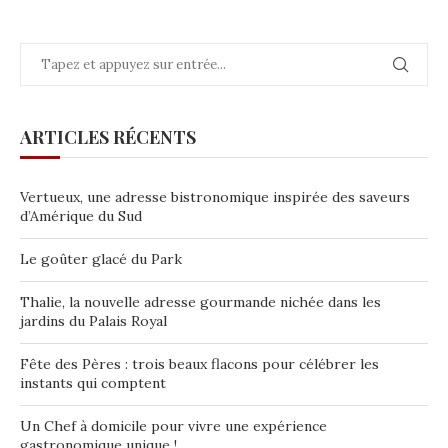
ARTICLES RÉCENTS
Vertueux, une adresse bistronomique inspirée des saveurs
d’Amérique du Sud
Le goûter glacé du Park
Thalie, la nouvelle adresse gourmande nichée dans les
jardins du Palais Royal
Fête des Pères : trois beaux flacons pour célébrer les
instants qui comptent
Un Chef à domicile pour vivre une expérience
gastronomique unique !