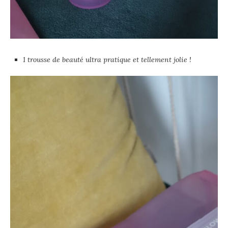
1 trousse de beauté ultra pratique et tellement jolie !