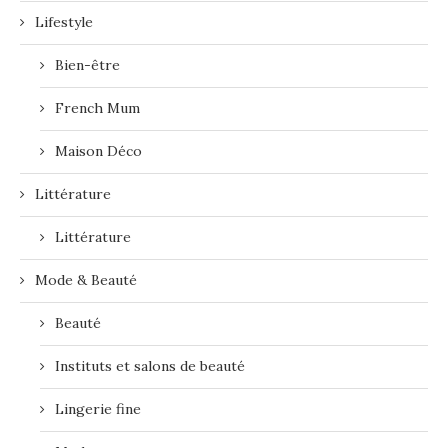
Lifestyle
Bien-être
French Mum
Maison Déco
Littérature
Littérature
Mode & Beauté
Beauté
Instituts et salons de beauté
Lingerie fine