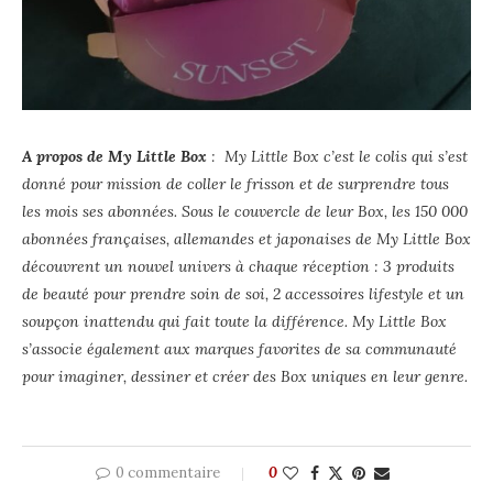
A propos de My Little Box
: My Little Box c’est le colis qui s’est
donné pour mission de coller le frisson et de surprendre tous
les mois ses abonnées. Sous le couvercle de leur Box, les 150 000
abonnées françaises, allemandes et japonaises de My Little Box
découvrent un nouvel univers à chaque réception : 3 produits
de beauté pour prendre soin de soi, 2 accessoires lifestyle et un
soupçon inattendu qui fait toute la différence. My Little Box
s’associe également aux marques favorites de sa communauté
pour imaginer, dessiner et créer des Box uniques en leur genre.
0 commentaire
0