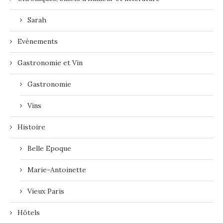
Sarah
Evènements
Gastronomie et Vin
Gastronomie
Vins
Histoire
Belle Epoque
Marie-Antoinette
Vieux Paris
Hôtels