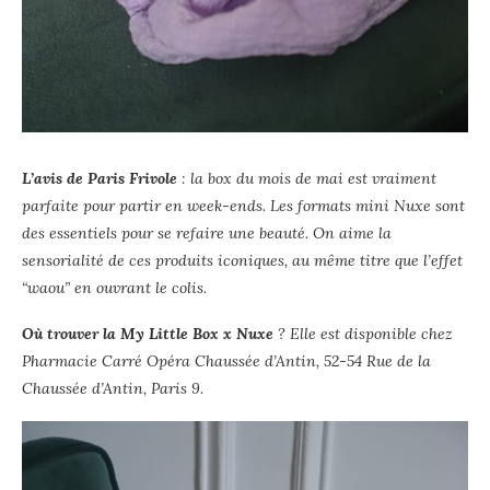
L’avis de Paris Frivole
: la box du mois de mai est vraiment
parfaite pour partir en week-ends. Les formats mini Nuxe sont
des essentiels pour se refaire une beauté. On aime la
sensorialité de ces produits iconiques, au même titre que l’effet
“waou” en ouvrant le colis.
Où trouver la My Little Box x Nuxe
? Elle est disponible chez
Pharmacie Carré Opéra Chaussée d’Antin, 52-54 Rue de la
Chaussée d’Antin, Paris 9.