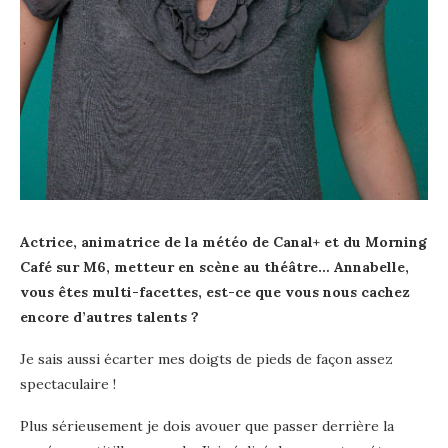
Actrice, animatrice de la météo de Canal+ et du Morning
Café sur M6, metteur en scène au théâtre… Annabelle,
vous êtes multi-facettes, est-ce que vous nous cachez
encore d’autres talents ?
Je sais aussi écarter mes doigts de pieds de façon assez
spectaculaire !
Plus sérieusement je dois avouer que passer derrière la