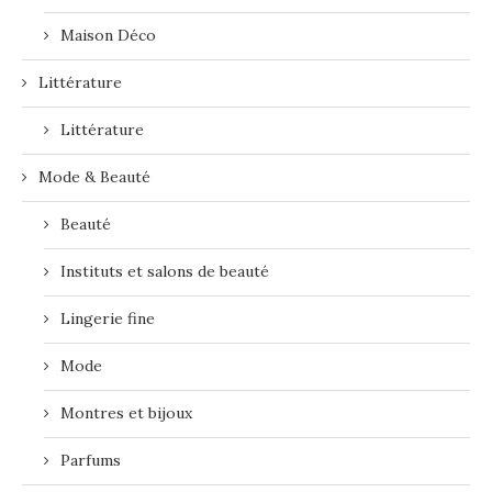
Maison Déco
Littérature
Littérature
Mode & Beauté
Beauté
Instituts et salons de beauté
Lingerie fine
Mode
Montres et bijoux
Parfums