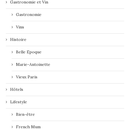
Gastronomie et Vin
Gastronomie
Vins
Histoire
Belle Epoque
Marie-Antoinette
Vieux Paris
Hôtels
Lifestyle
Bien-être
French Mum