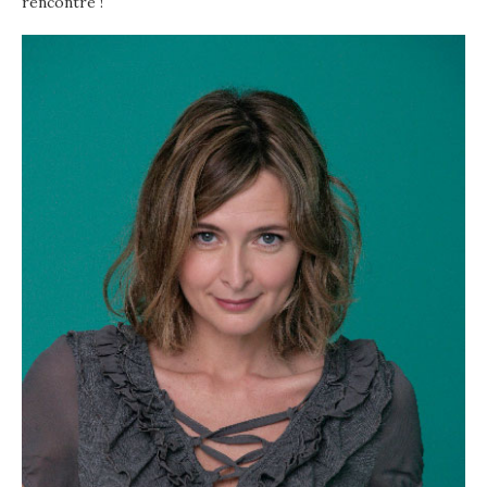
rencontre !