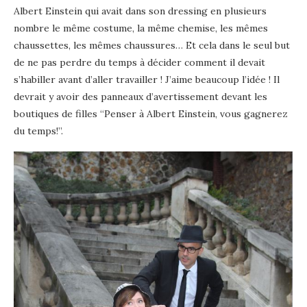
Albert Einstein qui avait dans son dressing en plusieurs
nombre le même costume, la même chemise, les mêmes
chaussettes, les mêmes chaussures… Et cela dans le seul but
de ne pas perdre du temps à décider comment il devait
s’habiller avant d’aller travailler ! J’aime beaucoup l’idée ! Il
devrait y avoir des panneaux d’avertissement devant les
boutiques de filles “Penser à Albert Einstein, vous gagnerez
du temps!”.