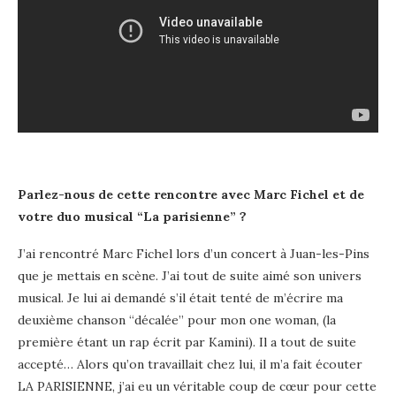
Parlez-nous de cette rencontre avec Marc Fichel et de
votre duo musical “La parisienne” ?
J’ai rencontré Marc Fichel lors d’un concert à Juan-les-Pins
que je mettais en scène. J’ai tout de suite aimé son univers
musical. Je lui ai demandé s’il était tenté de m’écrire ma
deuxième chanson “décalée” pour mon one woman, (la
première étant un rap écrit par Kamini). Il a tout de suite
accepté… Alors qu’on travaillait chez lui, il m’a fait écouter
LA PARISIENNE, j’ai eu un véritable coup de cœur pour cette