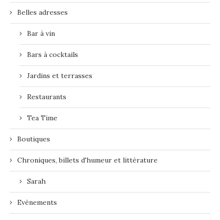
Belles adresses
Bar à vin
Bars à cocktails
Jardins et terrasses
Restaurants
Tea Time
Boutiques
Chroniques, billets d'humeur et littérature
Sarah
Evènements