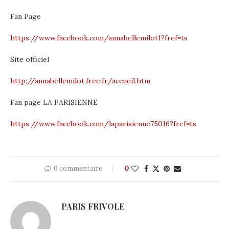
Fan Page
https://www.facebook.com/annabellemilot1?fref=ts
Site officiel
http://annabellemilot.free.fr/accueil.htm
Fan page LA PARISIENNE
https://www.facebook.com/laparisienne75016?fref=ts
0 commentaire
0
PARIS FRIVOLE