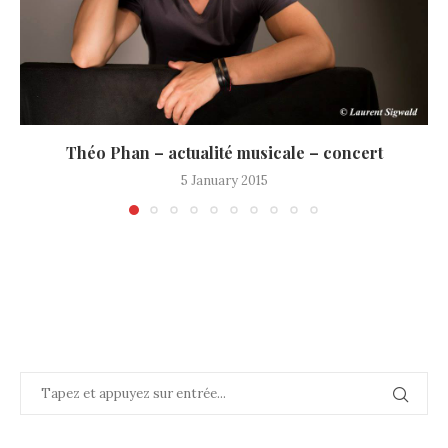
Théo Phan – actualité musicale – concert
5 January 2015