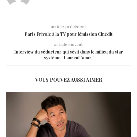
article précédent
Paris Frivole à la TV pour lémission Cinédit
article suivant
Interview du séducteur qui sévit dans le milieu du star
système : Laurent Amar !
VOUS POUVEZ AUSSI AIMER