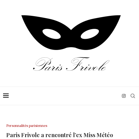
Personnalités parisiennes
Paris Frivole a rencontré l’ex Miss Météo