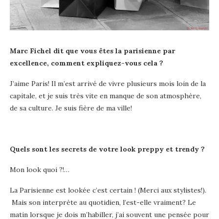
Marc Fichel dit que vous êtes la parisienne par
excellence, comment expliquez-vous cela ?
J’aime Paris! Il m’est arrivé de vivre plusieurs mois loin de la
capitale, et je suis très vite en manque de son atmosphère,
de sa culture. Je suis fière de ma ville!
Quels sont les secrets de votre look preppy et trendy ?
Mon look quoi ?!…
La Parisienne est lookée c’est certain ! (Merci aux stylistes!).
Mais son interprète au quotidien, l’est-elle vraiment? Le
matin lorsque je dois m’habiller, j’ai souvent une pensée pour