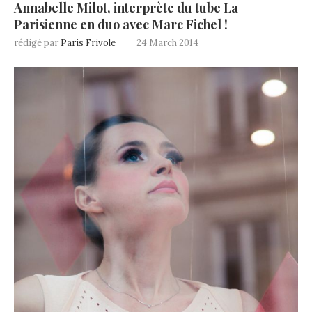
Annabelle Milot, interprète du tube La
Parisienne en duo avec Marc Fichel !
rédigé par
Paris Frivole
24 March 2014