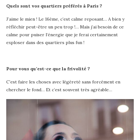
Quels sont vos quartiers préférés à Paris ?
J’aime le mien ! Le 16ème, c’est calme reposant… A bien y
réfléchir peut-être un peu trop !… Mais j’ai besoin de ce
calme pour puiser l’énergie que je ferai certainement
exploser dans des quartiers plus fun !
Pour vous qu’est-ce que la frivolité ?
C’est faire les choses avec légèreté sans forcément en
chercher le fond… Et c’est souvent très agréable…