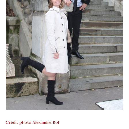
Crédit photo Alexandre Bol