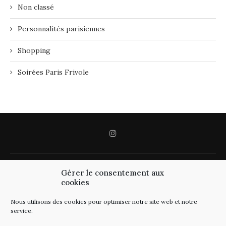
Non classé
Personnalités parisiennes
Shopping
Soirées Paris Frivole
Gérer le consentement aux
cookies
Nous utilisons des cookies pour optimiser notre site web et notre
service.