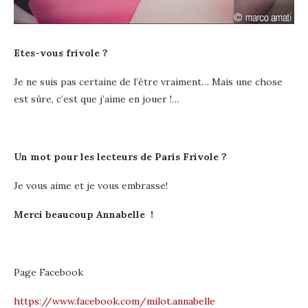
Etes-vous frivole ?
Je ne suis pas certaine de l’être vraiment… Mais une chose
est sûre, c’est que j’aime en jouer !…
Un mot pour les lecteurs de Paris Frivole ?
Je vous aime et je vous embrasse!
Merci beaucoup Annabelle !
Page Facebook
https://www.facebook.com/milot.annabelle