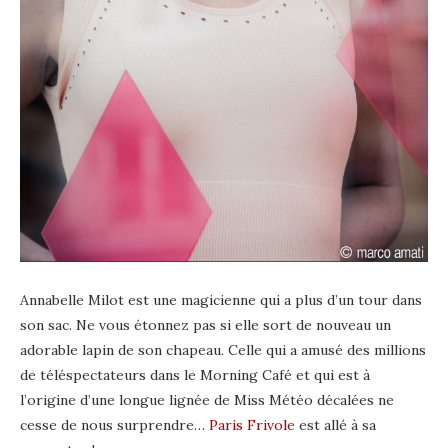
Annabelle Milot est une magicienne qui a plus d’un tour dans
son sac. Ne vous étonnez pas si elle sort de nouveau un
adorable lapin de son chapeau. Celle qui a amusé des millions
de téléspectateurs dans le Morning Café et qui est à
l’origine d’une longue lignée de Miss Météo décalées ne
cesse de nous surprendre…
Paris Frivole
est allé à sa