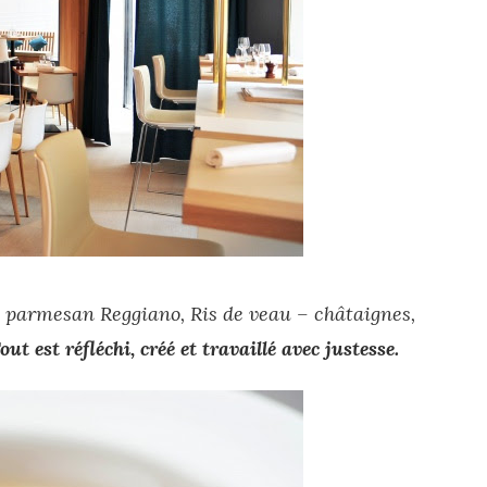
 parmesan Reggiano, Ris de veau – châtaignes,
out est réfléchi, créé et travaillé avec justesse.