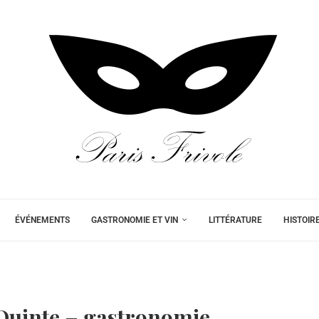
ÉVÉNEMENTS
GASTRONOMIE ET VIN
LITTÉRATURE
HISTOIR
 Quinte – gastronomie