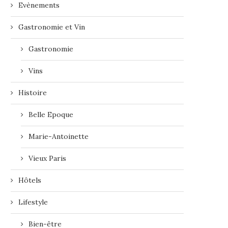
Evènements
Gastronomie et Vin
Gastronomie
Vins
Histoire
Belle Epoque
Marie-Antoinette
Vieux Paris
Hôtels
Lifestyle
Bien-être