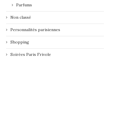
Parfums
Non classé
Personnalités parisiennes
Shopping
Soirées Paris Frivole