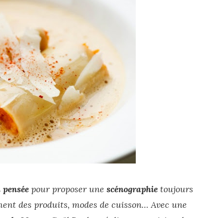
n pensée
pour proposer une
scénographie
toujours
ement des produits, modes de cuisson…
Avec une