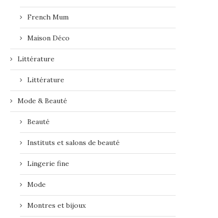
French Mum
Maison Déco
Littérature
Littérature
Mode & Beauté
Beauté
Instituts et salons de beauté
Lingerie fine
Mode
Montres et bijoux