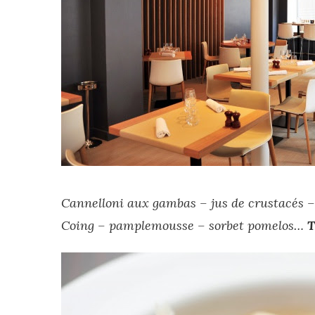
Cannelloni aux gambas – jus de crustacés –
Coing – pamplemousse – sorbet pomelos…
T