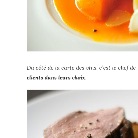
Du côté de la carte des vins, c’est le chef de
clients dans leurs choix.