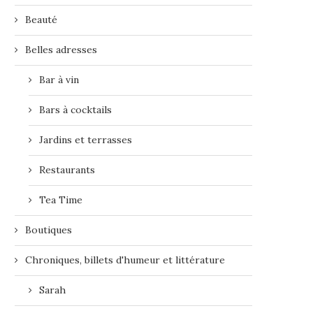
Beauté
Belles adresses
Bar à vin
Bars à cocktails
Jardins et terrasses
Restaurants
Tea Time
Boutiques
Chroniques, billets d'humeur et littérature
Sarah