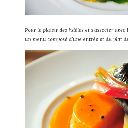
Pour le plaisir des fidèles et s’associer avec
un menu composé d’une entrée et du plat d