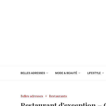
BELLES ADRESSES
MODE & BEAUTÉ
LIFESTYLE
Belles adresses
Restaurants
Restaurant d’exception –