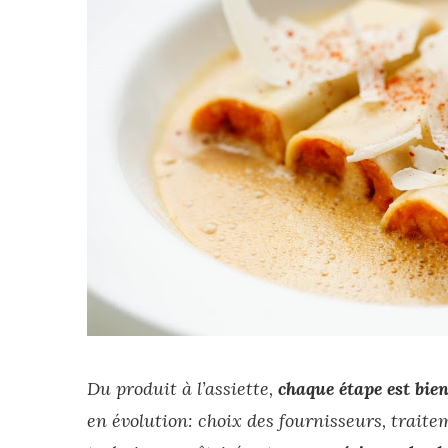
Du produit à l’assiette,
chaque étape est bie
en évolution: choix des fournisseurs, trait