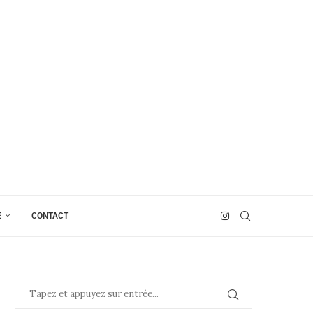
E
CONTACT