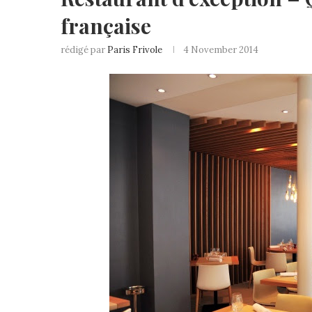
française
rédigé par
Paris Frivole
4 November 2014