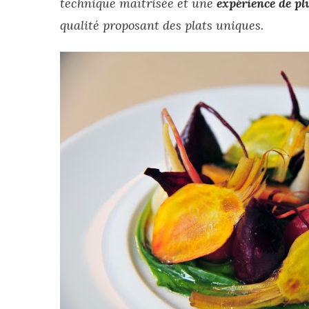
technique maîtrisée et une
expérience de pl
qualité proposant des plats uniques.