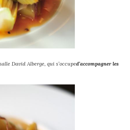
 salle David Alberge, qui s’occupe
d’accompagner les