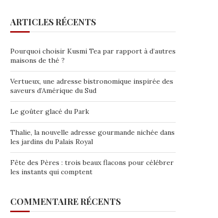
ARTICLES RÉCENTS
Pourquoi choisir Kusmi Tea par rapport à d’autres
maisons de thé ?
Vertueux, une adresse bistronomique inspirée des
saveurs d’Amérique du Sud
Le goûter glacé du Park
Thalie, la nouvelle adresse gourmande nichée dans
les jardins du Palais Royal
Fête des Pères : trois beaux flacons pour célébrer
les instants qui comptent
COMMENTAIRE RÉCENTS