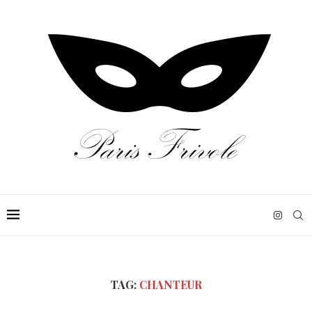
TAG:
CHANTEUR