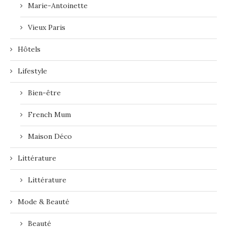
Marie-Antoinette
Vieux Paris
Hôtels
Lifestyle
Bien-être
French Mum
Maison Déco
Littérature
Littérature
Mode & Beauté
Beauté