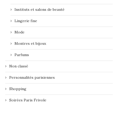
Instituts et salons de beauté
Lingerie fine
Mode
Montres et bijoux
Parfums
Non classé
Personnalités parisiennes
Shopping
Soirées Paris Frivole