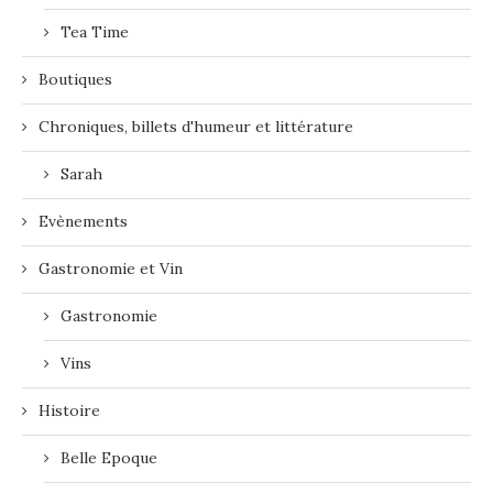
Tea Time
Boutiques
Chroniques, billets d'humeur et littérature
Sarah
Evènements
Gastronomie et Vin
Gastronomie
Vins
Histoire
Belle Epoque