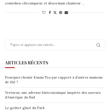
comédien-chroniqueur et désormais chanteur …
ARTICLES RÉCENTS
Pourquoi choisir Kusmi Tea par rapport à d’autres maisons
de thé ?
Vertueux, une adresse bistronomique inspirée des saveurs
d’Amérique du Sud
Le goûter glacé du Park