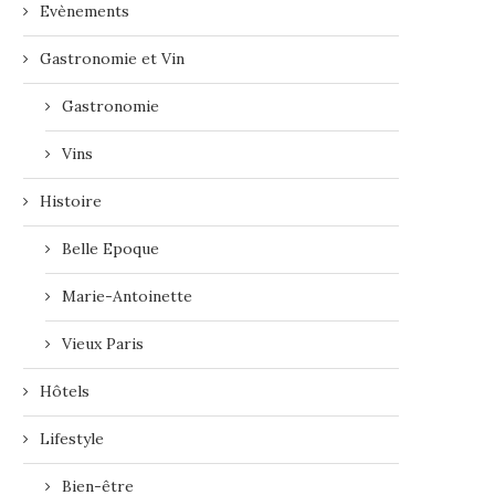
Evènements
Gastronomie et Vin
Gastronomie
Vins
Histoire
Belle Epoque
Marie-Antoinette
Vieux Paris
Hôtels
Lifestyle
Bien-être