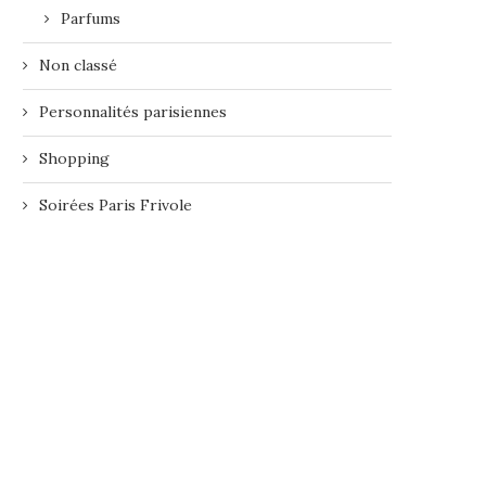
Parfums
Non classé
Personnalités parisiennes
Shopping
Soirées Paris Frivole