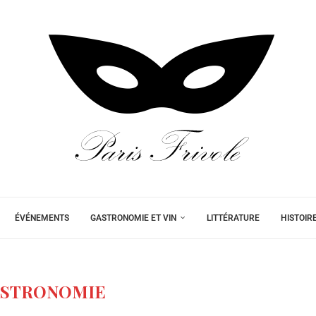
ÉVÉNEMENTS
GASTRONOMIE ET VIN
LITTÉRATURE
HISTOIR
ASTRONOMIE