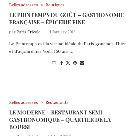
Belles adresses
Boutiques
LE PRINTEMPS DU GOÛT – GASTRONOMIE
FRANÇAISE – ÉPICERIE FINE
par
Paris Frivole
11 January 2018
Le Printemps est la vitrine idéale du Paris gourmet d’hier
et d’aujourd’hui. Voilà 150 ans …
Belles adresses
Restaurants
LE MODERNE – RESTAURANT SEMI
GASTRONOMIQUE – QUARTIER DE LA
BOURSE