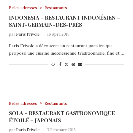
Belles adresses
Restaurants
INDONESIA – RESTAURANT INDONÉSIEN –
SAINT-GERMAIN-DES-PRÉS
par
Paris Frivole
16 April 2015
Paris Frivole a découvert un restaurant parisien qui
propose une cuisine indonésienne traditionnelle, fine et …
Belles adresses
Restaurants
SOLA – RESTAURANT GASTRONOMIQUE
ÉTOILÉ – JAPONAIS
par
Paris Frivole
7 February 2015