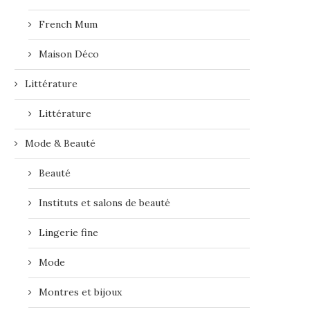
French Mum
Maison Déco
Littérature
Littérature
Mode & Beauté
Beauté
Instituts et salons de beauté
Lingerie fine
Mode
Montres et bijoux