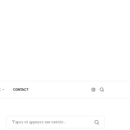
E
CONTACT