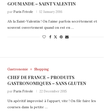
GOUMANDE – SAINT VALENTIN
par
Paris Frivole
12 January 2016
Ah la Saint-Valentin ! On l’aime parfois secrètement et
souvent ouvertement quand on est en …
Gastronomie
Shopping
CHEF DE FRANCE – PRODUITS
GASTRONOMIQUES – SANS GLUTEN
par
Paris Frivole
22 December 2015
Un apéritif improvisé à l’appart, vite ! On file faire les
courses dans la petite …