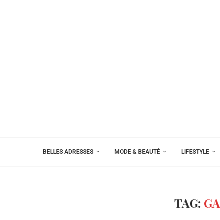
BELLES ADRESSES
MODE & BEAUTÉ
LIFESTYLE
TAG:
G