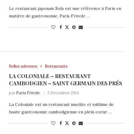
Le restaurant japonais Sola est une référence à Paris en
matière de gastronomie. Paris Frivole …
Belles adresses
Restaurants
LA COLONIALE – RESTAURANT
CAMBODGIEN – SAINT GERMAIN DES PRÉS
par
Paris Frivole
5 December 2014
La Coloniale est un restaurant insolite et sublime de
haute gastronomie cambodgienne en plein coeur …