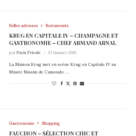
Belles adresses
Restaurants
KRUG EN CAPITALE IV – CHAMPAGNE ET
GASTRONOMIE – CHEF ARMAND ARNAL
par
Paris Frivole
13 January 2016
La Maison Krug met en scène Krug en Capitale IV au
Musée Nissim de Camondo. …
Gastronomie
Shopping
FAUCHON – SÉLECTION CHIC ET