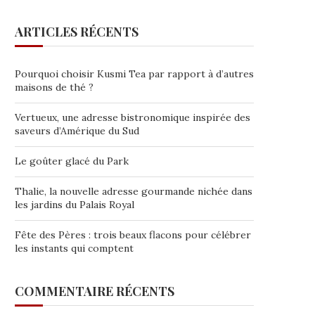
ARTICLES RÉCENTS
Pourquoi choisir Kusmi Tea par rapport à d’autres
maisons de thé ?
Vertueux, une adresse bistronomique inspirée des
saveurs d’Amérique du Sud
Le goûter glacé du Park
Thalie, la nouvelle adresse gourmande nichée dans
les jardins du Palais Royal
Fête des Pères : trois beaux flacons pour célébrer
les instants qui comptent
COMMENTAIRE RÉCENTS