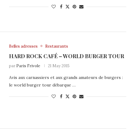
Belles adresses
Restaurants
HARD ROCK CAFÉ – WORLD BURGER TOUR
par
Paris Frivole
21 May 2015
Avis aux carnassiers et aux grands amateurs de burgers :
le world burger tour débarque …