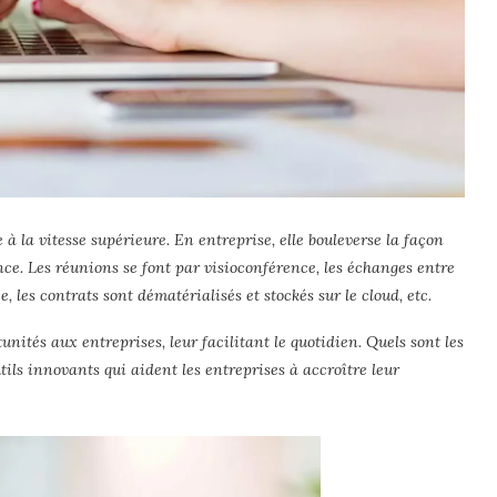
e à la vitesse supérieure. En entreprise, elle bouleverse la façon
ce. Les réunions se font par visioconférence, les échanges entre
 les contrats sont dématérialisés et stockés sur le cloud, etc.
unités aux entreprises, leur facilitant le quotidien. Quels sont les
tils innovants qui aident les entreprises à accroître leur