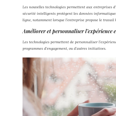
Les nouvelles technologies permettent aux entreprises d’é
sécurité intelligents protègent les données informatiques
ligne, notamment lorsque l’entreprise propose le travail 
Améliorer et personnaliser l’expérience
Les technologies permettent de personnaliser l’expérience
programmes d’engagement, ou d’autres initiatives.