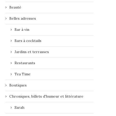
Beauté
Belles adresses
Bar à vin
Bars à cocktails
Jardins et terrasses
Restaurants
Tea Time
Boutiques
Chroniques, billets d'humeur et littérature
Sarah