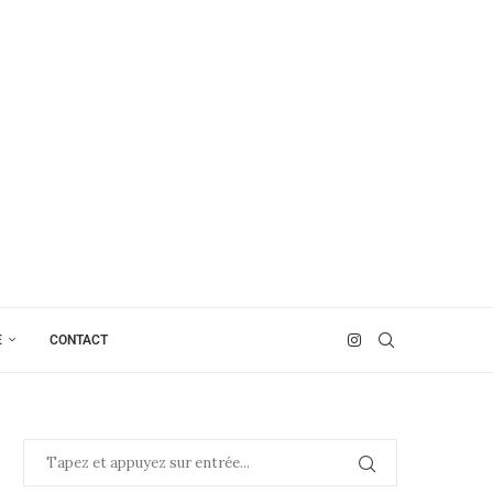
E
CONTACT