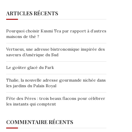
ARTICLES RÉCENTS
Pourquoi choisir Kusmi Tea par rapport à d’autres
maisons de thé ?
Vertueux, une adresse bistronomique inspirée des
saveurs d’Amérique du Sud
Le goûter glacé du Park
Thalie, la nouvelle adresse gourmande nichée dans
les jardins du Palais Royal
Fête des Pères : trois beaux flacons pour célébrer
les instants qui comptent
COMMENTAIRE RÉCENTS