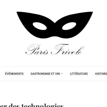
ÉVÉNEMENTS
GASTRONOMIE ET VIN
LITTÉRATURE
HISTOIR
ter des technologies