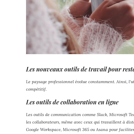
Les nouveaux outils de travail pour rest
Le paysage professionnel évolue constamment. Ainsi, l’uti
compétitif.
Les outils de collaboration en ligne
Les outils de communication comme Slack, Microsoft Te
les collaborateurs, même avec ceux qui travaillent à dista
Google Workspace, Microsoft 365 ou Asana pour faciliter l