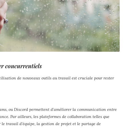
er concurrentiels
lisation de nouveaux outils au travail est cruciale pour rester
ams, ou Discord permettent d’améliorer la communication entre
nce. Par ailleurs, les plateformes de collaboration telles que
e travail d’équipe, la gestion de projet et le partage de