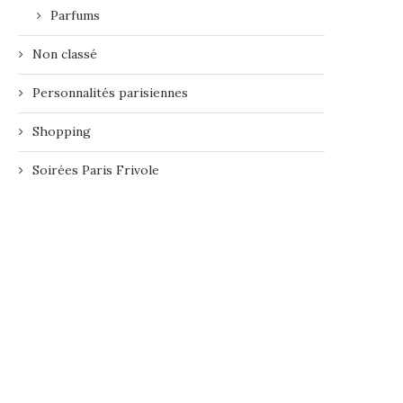
Parfums
Non classé
Personnalités parisiennes
Shopping
Soirées Paris Frivole