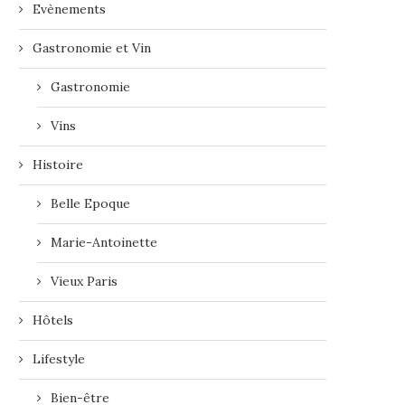
Evènements
Gastronomie et Vin
Gastronomie
Vins
Histoire
Belle Epoque
Marie-Antoinette
Vieux Paris
Hôtels
Lifestyle
Bien-être