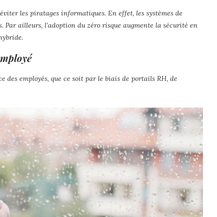
viter les piratages informatiques. En effet, les systèmes de
. Par ailleurs, l’adoption du zéro risque augmente la sécurité en
hybride.
 employé
 des employés, que ce soit par le biais de portails RH, de