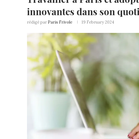
innovantes dans son quot
rédigé par
Paris Frivole
19 February 2024