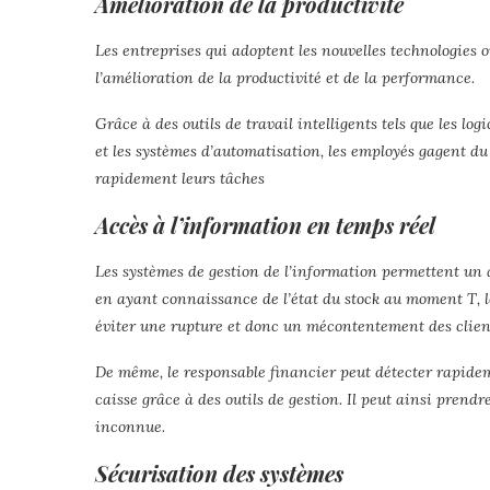
Amélioration de la productivité
Les entreprises qui adoptent les nouvelles technologies o
l’amélioration de la productivité et de la performance.
Grâce à des outils de travail intelligents tels que les logi
et les systèmes d’automatisation, les employés gagent du
rapidement leurs tâches
Accès à l’information en temps réel
Les systèmes de gestion de l’information permettent un
en ayant connaissance de l’état du stock au moment T
éviter une rupture et donc un mécontentement des clien
De même, le responsable financier peut détecter rapideme
caisse grâce à des outils de gestion. Il peut ainsi pren
inconnue.
Sécurisation des systèmes