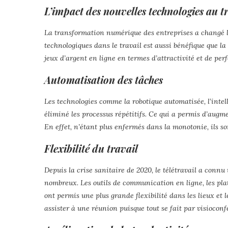
L’impact des nouvelles technologies au t
La transformation numérique des entreprises a changé le 
technologiques dans le travail est aussi bénéfique que l
jeux d’argent en ligne en termes d’attractivité et de pe
Automatisation des tâches
Les technologies comme la robotique automatisée, l’intell
éliminé les processus répétitifs. Ce qui a permis d’augme
En effet, n’étant plus enfermés dans la monotonie, ils so
Flexibilité du travail
Depuis la crise sanitaire de 2020, le télétravail a conn
nombreux. Les outils de communication en ligne, les plate
ont permis une plus grande flexibilité dans les lieux et 
assister à une réunion puisque tout se fait par visioconf