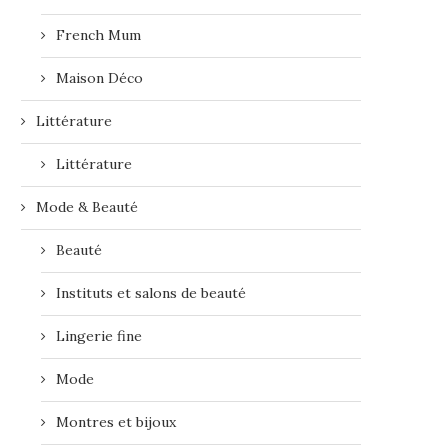
French Mum
Maison Déco
Littérature
Littérature
Mode & Beauté
Beauté
Instituts et salons de beauté
Lingerie fine
Mode
Montres et bijoux