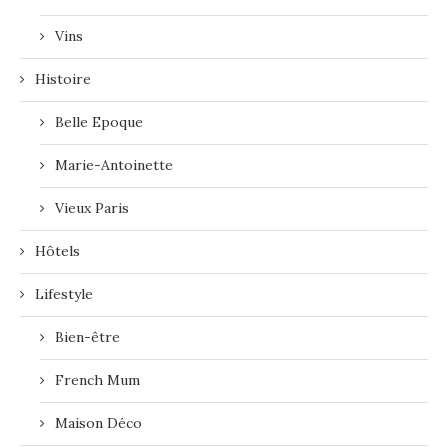
Vins
Histoire
Belle Epoque
Marie-Antoinette
Vieux Paris
Hôtels
Lifestyle
Bien-être
French Mum
Maison Déco