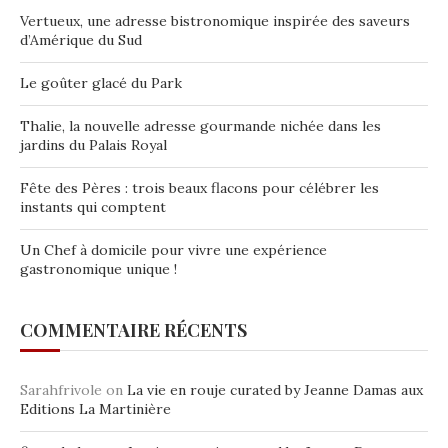
Vertueux, une adresse bistronomique inspirée des saveurs
d’Amérique du Sud
Le goûter glacé du Park
Thalie, la nouvelle adresse gourmande nichée dans les
jardins du Palais Royal
Fête des Pères : trois beaux flacons pour célébrer les
instants qui comptent
Un Chef à domicile pour vivre une expérience
gastronomique unique !
COMMENTAIRE RÉCENTS
Sarahfrivole
on
La vie en rouje curated by Jeanne Damas aux
Editions La Martinière