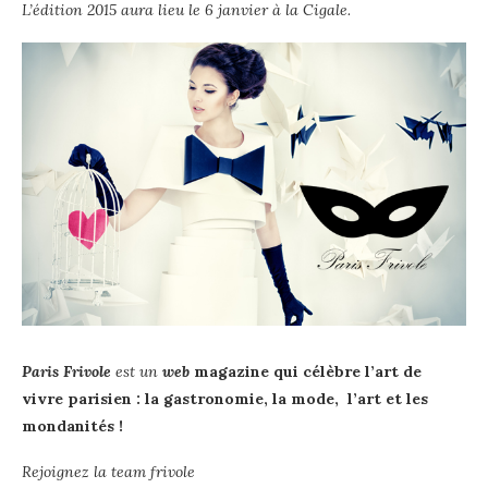
L’édition 2015 aura lieu le 6 janvier à la Cigale.
Paris Frivole
est un
web
magazine qui célèbre l’art de
vivre parisien : la gastronomie, la mode, l’art et les
mondanités !
Rejoignez la team frivole