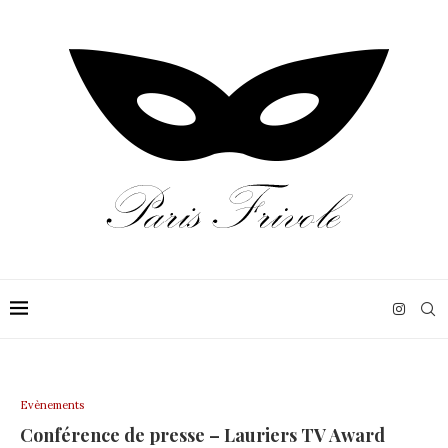
Evènements
Conférence de presse – Lauriers TV Award