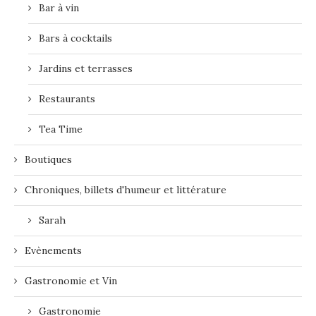
Bar à vin
Bars à cocktails
Jardins et terrasses
Restaurants
Tea Time
Boutiques
Chroniques, billets d'humeur et littérature
Sarah
Evènements
Gastronomie et Vin
Gastronomie