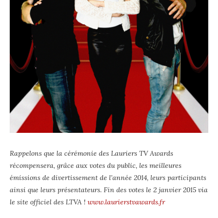
Rappelons que la cérémonie des Lauriers TV Awards
récompensera, grâce aux votes du public, les meilleures
émissions de divertissement de l’année 2014, leurs
participants
ainsi que leurs présentateurs. Fin des votes
le 2 janvier 2015 via
le site officiel des LTVA !
www.laurierstvawards.fr