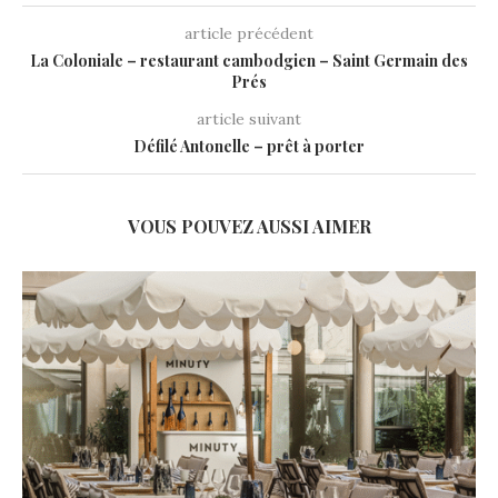
article précédent
La Coloniale – restaurant cambodgien – Saint Germain des
Prés
article suivant
Défilé Antonelle – prêt à porter
VOUS POUVEZ AUSSI AIMER