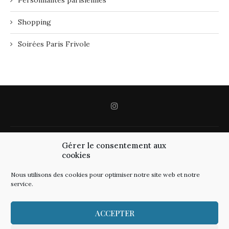
Personnalités parisiennes
Shopping
Soirées Paris Frivole
Gérer le consentement aux
cookies
Nous utilisons des cookies pour optimiser notre site web et notre
service.
ACCEPTER