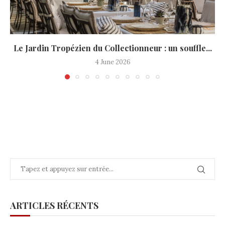
Le Jardin Tropézien du Collectionneur : un souffle...
4 June 2026
ARTICLES RÉCENTS