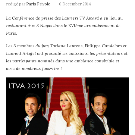
rédigé par
Paris Frivole
6 December 2014
La Conférence de presse des Lauriers TV Award a eu lieu au
restaurant Aux 3 Nagas dans le XVIème arrondissement de
Paris.
Les 3 membres du jury Tatiana Laurens, Philippe Candeloro et
Laurent Artufel ont présenté les émissions, les présentateurs et
les participants nominés dans une ambiance conviviale et
avec de nombreux fous-rire !