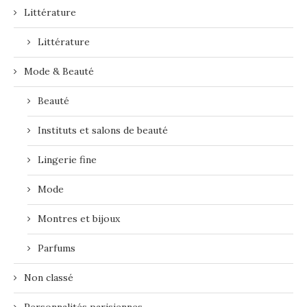
Littérature
Littérature
Mode & Beauté
Beauté
Instituts et salons de beauté
Lingerie fine
Mode
Montres et bijoux
Parfums
Non classé