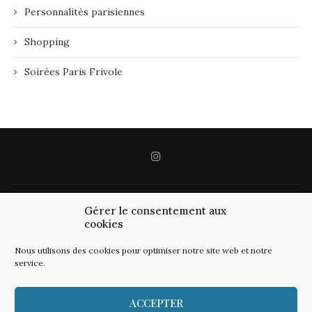
Personnalités parisiennes
Shopping
Soirées Paris Frivole
Gérer le consentement aux
cookies
Nous utilisons des cookies pour optimiser notre site web et notre
service.
ACCEPTER