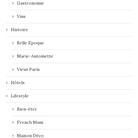
Gastronomie
Vins
Histoire
Belle Epoque
Marie-Antoinette
Vieux Paris
Hôtels
Lifestyle
Bien-être
French Mum
Maison Déco