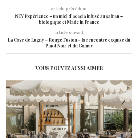
article précédent
NEV Expérience – un miel d’acacia infusé au safran –
biologique et Made in France
article suivant
La Cave de Lugny – Rouge Fusion – la rencontre exquise du
Pinot Noir et du Gamay
VOUS POUVEZ AUSSI AIMER