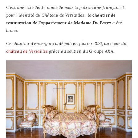
C’est une excellente nouvelle pour le patrimoine français et
pour l’identité du Château de Versailles : le
chantier de
restauration de l’appartement de Madame Du Barry
a été
lancé.
Ce chantier d’envergure a débuté en février 2021, au cœur du
château de Versailles
grâce au soutien du Groupe AXA.