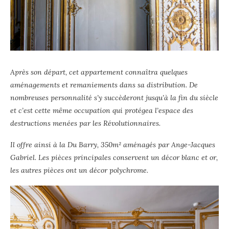
Après son départ, cet appartement connaîtra quelques
aménagements et remaniements dans sa distribution. De
nombreuses personnalité s’y succèderont jusqu’à la fin du siècle
et c’est cette même occupation qui protégea l’espace des
destructions menées par les Révolutionnaires.
Il offre ainsi à la Du Barry, 350m² aménagés par Ange-Jacques
Gabriel. Les pièces principales conservent un décor blanc et or,
les autres pièces ont un décor polychrome.