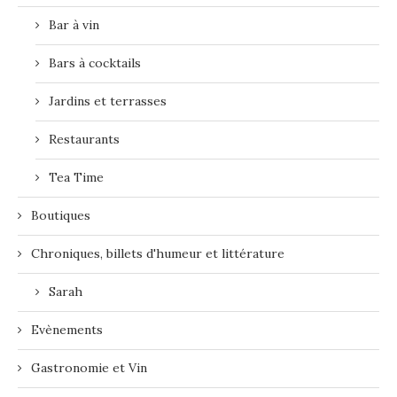
Bar à vin
Bars à cocktails
Jardins et terrasses
Restaurants
Tea Time
Boutiques
Chroniques, billets d'humeur et littérature
Sarah
Evènements
Gastronomie et Vin