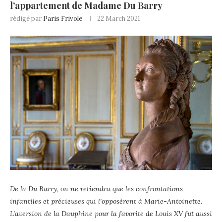
l’appartement de Madame Du Barry
rédigé par
Paris Frivole
22 March 2021
De la Du Barry, on ne retiendra que les confrontations
infantiles et précieuses qui l’opposèrent à Marie-Antoinette.
L’aversion de la Dauphine pour la favorite de Louis XV fut aussi