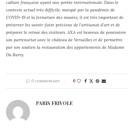
culture française ayant une portée internationale. Dans le
contexte actuel très difficile, marqué par la pandémie de
COVID-19 et la fermeture des musées, il est très important de
préserver les savoir-faire précieux de l’artisanat d’art et de
préparer le retour des visiteurs. AXA est heureux de poursuivre
son partenariat avec le château de Versailles et de permettre
par son soutien la restauration des appartements de Madame
Du Barry.
0 commentaire
0
PARIS FRIVOLE