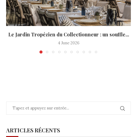
Le Jardin Tropézien du Collectionneur : un souffle...
4 June 2026
ARTICLES RÉCENTS