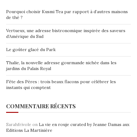
Pourquoi choisir Kusmi Tea par rapport à d’autres maisons
de thé ?
Vertueux, une adresse bistronomique inspirée des saveurs
d’Amérique du Sud
Le goûter glacé du Park
Thalie, la nouvelle adresse gourmande nichée dans les
jardins du Palais Royal
Fête des Pères : trois beaux flacons pour célébrer les
instants qui comptent
COMMENTAIRE RÉCENTS
Sarahfrivole
on
La vie en rouje curated by Jeanne Damas aux
Editions La Martinière