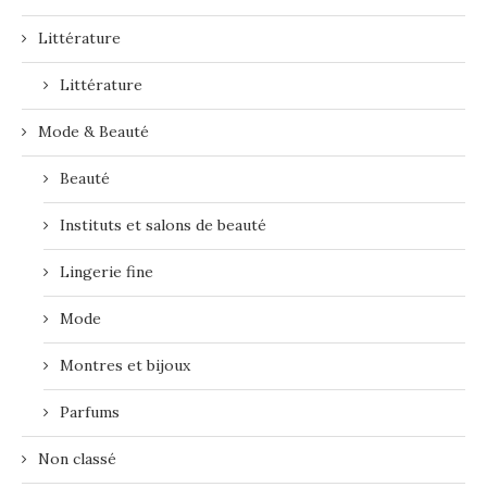
Littérature
Littérature
Mode & Beauté
Beauté
Instituts et salons de beauté
Lingerie fine
Mode
Montres et bijoux
Parfums
Non classé