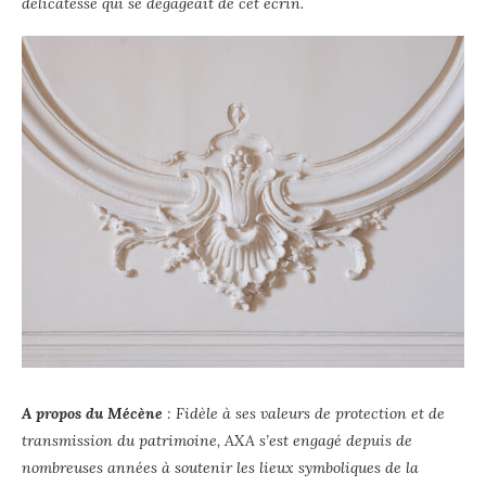
délicatesse qui se dégageait de cet écrin.
A propos du Mécène
: Fidèle à ses valeurs de protection et de
transmission du patrimoine, AXA s’est engagé depuis de
nombreuses années à soutenir les lieux symboliques de la