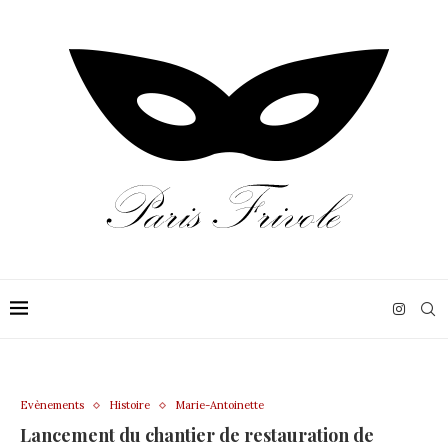
Evènements
Histoire
Marie-Antoinette
Lancement du chantier de restauration de