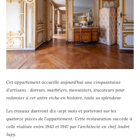
Cet appartement accueille aujourd’hui une cinquantaine
d’artisans : doreurs, marbriers, menuisiers, stucateurs pour
redonner à cet antre riche en histoire, toute sa splendeur.
Les travaux dureront dix-sept mois et porteront sur les
quatorze pièces de l’appartement. Cette restauration succède à
celle réalisée entre 1943 et 1947 par l’architecte en chef André
Japy.