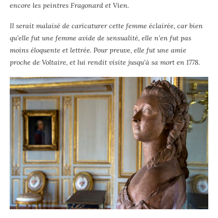
encore les peintres Fragonard et Vien.
Il serait malaisé de caricaturer cette femme éclairée, car bien
qu’elle fut une femme avide de sensualité, elle n’en fut pas
moins éloquente et lettrée. Pour preuve, elle fut une amie
proche de Voltaire, et lui rendit visite jusqu’à sa mort en 1778.