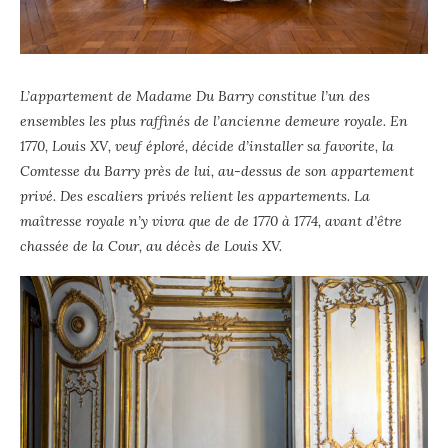
L’appartement de Madame Du Barry constitue l’un des
ensembles les plus raffinés de l’ancienne demeure royale. En
1770, Louis XV, veuf éploré, décide d’installer sa favorite, la
Comtesse du Barry près de lui, au-dessus de son appartement
privé. Des escaliers privés relient les appartements. La
maîtresse royale n’y vivra que de de 1770 à 1774, avant d’être
chassée de la Cour, au décès de Louis XV.