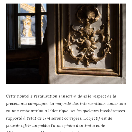
Cette nouvelle restauration s’inscrira dans le respect de la
précédente campagne. La majorité des interventions consistera
en une restauration à l’identique, seules quelques incohérences
rapporté à l’état de 1774 seront corrigées. L’objectif est de
pouvoir offrir au public l’atmosphère d’intimité et de