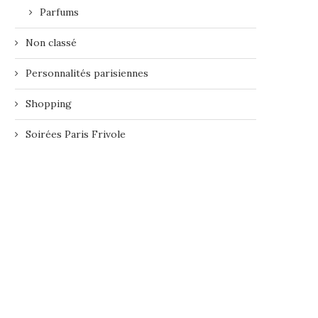
Parfums
Non classé
Personnalités parisiennes
Shopping
Soirées Paris Frivole