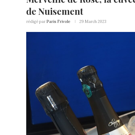
de Nuisement
rédigé par
Paris Frivole
29 March 2023