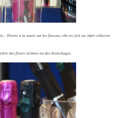
ée… Peinte à la main sur les flacons, elle en fait un objet collector
ettre des fleurs séchées ou des branchages.