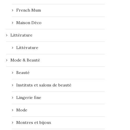
French Mum
Maison Déco
Littérature
Littérature
Mode & Beauté
Beauté
Instituts et salons de beauté
Lingerie fine
Mode
Montres et bijoux