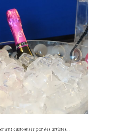
ièrement customisée par des artistes…