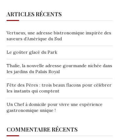
ARTICLES RÉCENTS
Vertueux, une adresse bistronomique inspirée des
saveurs d’Amérique du Sud
Le goûter glacé du Park
Thalie, la nouvelle adresse gourmande nichée dans
les jardins du Palais Royal
Fête des Pères : trois beaux flacons pour célébrer
les instants qui comptent
Un Chef à domicile pour vivre une expérience
gastronomique unique !
COMMENTAIRE RÉCENTS