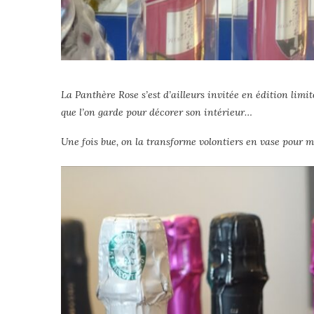
La Panthère Rose s’est d’ailleurs invitée en édition limit
que l’on garde pour décorer son intérieur…
Une fois bue, on la transforme volontiers en vase pour m