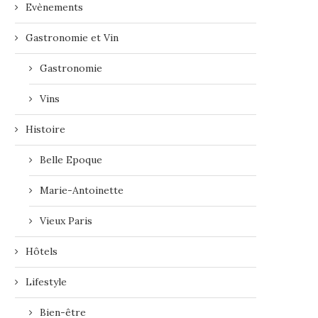
Evènements
Gastronomie et Vin
Gastronomie
Vins
Histoire
Belle Epoque
Marie-Antoinette
Vieux Paris
Hôtels
Lifestyle
Bien-être