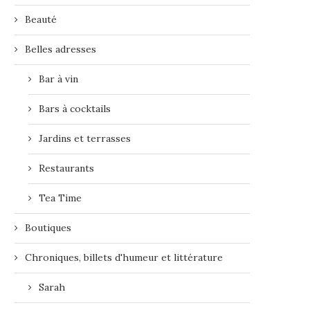
Beauté
Belles adresses
Bar à vin
Bars à cocktails
Jardins et terrasses
Restaurants
Tea Time
Boutiques
Chroniques, billets d'humeur et littérature
Sarah