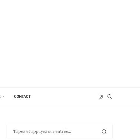
E
CONTACT